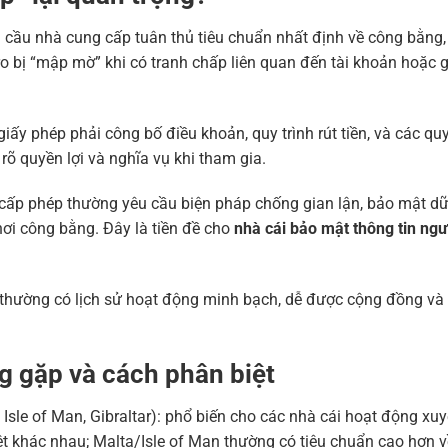
cầu nhà cung cấp tuân thủ tiêu chuẩn nhất định về công bằng, 
 ro bị “mập mờ” khi có tranh chấp liên quan đến tài khoản hoặc 
iấy phép phải công bố điều khoản, quy trình rút tiền, và các qu
rõ quyền lợi và nghĩa vụ khi tham gia.
cấp phép thường yêu cầu biện pháp chống gian lận, bảo mật dữ
ơi công bằng. Đây là tiền đề cho
nhà cái bảo mật thông tin ngư
thường có lịch sử hoạt động minh bạch, dễ được cộng đồng và
g gặp và cách phân biệt
 Isle of Man, Gibraltar): phổ biến cho các nhà cái hoạt động xu
yệt khác nhau; Malta/Isle of Man thường có tiêu chuẩn cao hơn v