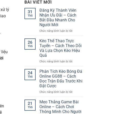
BÀI VIẾT MỚI
xử lý
Đăng Ký Thành Viên
31
Nhận Ưu Đãi – Cách
giao
Th5
Bắt Đầu Nhanh Cho
Người Mới
ở
Chức năng bình luận bị tắt
y
Đăng
Ký
Kèo Thể Thao Trực
26
Thành
Tuyến – Cách Theo Dõi
Th5
Viên
Và Lựa Chọn Kèo Hiệu
 liệu
Nhận
Quả
Ưu
ời
Đãi
ở
Chức năng bình luận bị tắt
–
Kèo
Cách
Thể
Phân Tích Kèo Bóng Đá
24
Bắt
Thao
Online GG88 – Cách
Th5
Đầu
Trực
Đọc Trận Đấu Trước Khi
Nhanh
Tuyến
Đặt Cược
Cho
–
Người
Cách
ở
Chức năng bình luận bị tắt
Mới
Theo
Phân
Dõi
Tích
Mẹo Thắng Game Bài
21
Và
Kèo
yên
Online – Cách Chơi
Th5
Lựa
Bóng
Thông Minh Cho Người
ề
Chọn
Đá