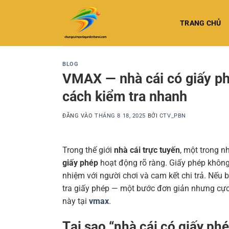
Bỏ
qua
TRANG CHỦ
nội
dung
BLOG
VMAX — nhà cái có giấy phé
cách kiểm tra nhanh
ĐĂNG VÀO
THÁNG 8 18, 2025
BỞI
CTV_PBN
Trong thế giới
nhà cái trực tuyến
, một trong n
giấy phép
hoạt động rõ ràng. Giấy phép không
nhiệm với người chơi và cam kết chi trả. Nếu
tra giấy phép — một bước đơn giản nhưng cực 
này tại
vmax
.
Tại sao “nhà cái có giấy phé