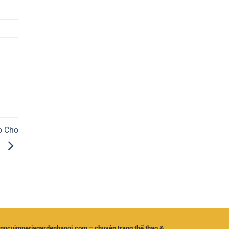
o Cho
i
ngcuimperiagardenhanoi.com – chuyên trang thể thao &