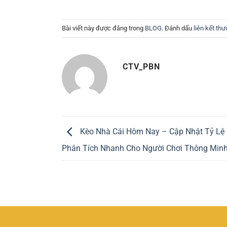
Bài viết này được đăng trong
BLOG
. Đánh dấu
liên kết thư
CTV_PBN
Kèo Nhà Cái Hôm Nay – Cập Nhật Tỷ Lệ
Phân Tích Nhanh Cho Người Chơi Thông Min