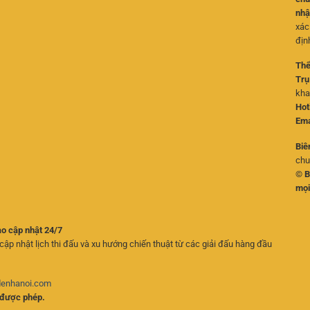
nhậ
xác
địn
Thể
Trụ
kha
Hot
Ema
Biê
chu
© B
mọi
o cập nhật 24/7
, cập nhật lịch thi đấu và xu hướng chiến thuật từ các giải đấu hàng đầu
denhanoi.com
được phép.