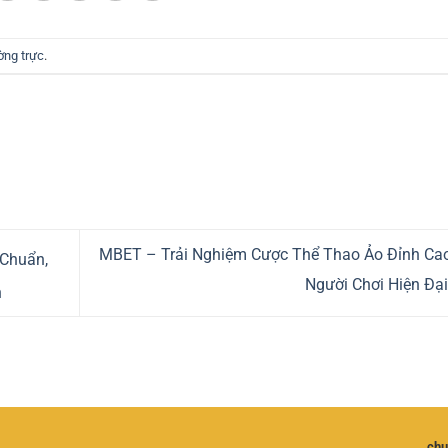
ờng trực
.
MBET – Trải Nghiệm Cược Thể Thao Ảo Đỉnh Ca
 Chuẩn,
Người Chơi Hiện Đạ
h
chu