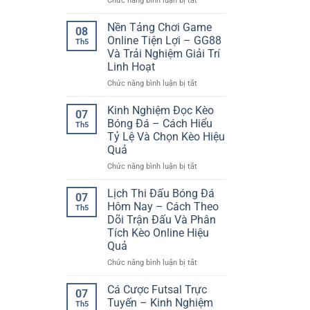
Chức năng bình luận bị tắt
–
Cách
Trải
Đọc
Nền Tảng Chơi Game
08
Nghiệm
Kèo
Online Tiện Lợi – GG88
Th5
Giải
Tài
Và Trải Nghiệm Giải Trí
Trí
Xỉu
Linh Hoạt
Ổn
Bóng
Định
Đá
ở
Chức năng bình luận bị tắt
Cho
–
Nền
Người
Hướng
Tảng
Kinh Nghiệm Đọc Kèo
07
Chơi
Dẫn
Chơi
Bóng Đá – Cách Hiểu
Th5
Việt
Phân
Game
Tỷ Lệ Và Chọn Kèo Hiệu
Tích
Online
Quả
Tổng
Tiện
Bàn
Lợi
ở
Chức năng bình luận bị tắt
Thắng
–
Kinh
Hiệu
GG88
Nghiệm
Lịch Thi Đấu Bóng Đá
07
Quả
Và
Đọc
Hôm Nay – Cách Theo
Th5
Trải
Kèo
Dõi Trận Đấu Và Phân
Nghiệm
Bóng
Tích Kèo Online Hiệu
Giải
Đá
Quả
Trí
–
Linh
Cách
ở
Chức năng bình luận bị tắt
Hoạt
Hiểu
Lịch
Tỷ
Thi
Cá Cược Futsal Trực
07
Lệ
Đấu
Tuyến – Kinh Nghiệm
Th5
Và
Bóng