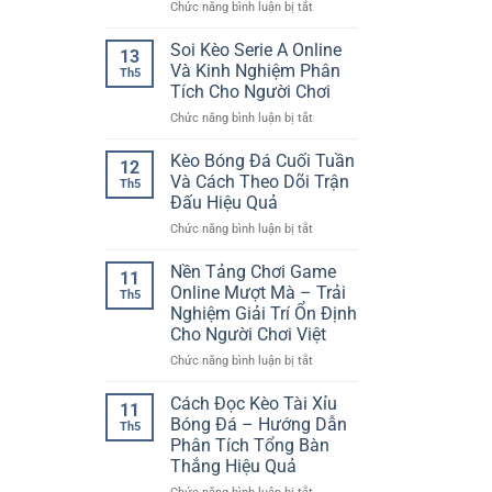
người
–
ở
Chức năng bình luận bị tắt
chơi
Cách
Nền
hiện
Phân
tảng
Soi Kèo Serie A Online
13
đại
Tích
giải
Và Kinh Nghiệm Phân
Th5
Trận
trí
Tích Cho Người Chơi
Đấu
online
Nhanh
ở
Chức năng bình luận bị tắt
cho
Và
Soi
người
Chuẩn
Kèo
mới
Kèo Bóng Đá Cuối Tuần
12
Serie
–
Và Cách Theo Dõi Trận
Th5
A
Lựa
Đấu Hiệu Quả
Online
chọn
ở
Chức năng bình luận bị tắt
Và
dễ
Kèo
Kinh
tiếp
Bóng
Nghiệm
cận
Nền Tảng Chơi Game
11
Đá
Phân
và
Online Mượt Mà – Trải
Th5
Cuối
Tích
an
Nghiệm Giải Trí Ổn Định
Tuần
Cho
toàn
Cho Người Chơi Việt
Và
Người
Cách
Chơi
ở
Chức năng bình luận bị tắt
Theo
Nền
Dõi
Tảng
Cách Đọc Kèo Tài Xỉu
11
Trận
Chơi
Bóng Đá – Hướng Dẫn
Th5
Đấu
Game
Phân Tích Tổng Bàn
Hiệu
Online
Thắng Hiệu Quả
Quả
Mượt
Mà
ở