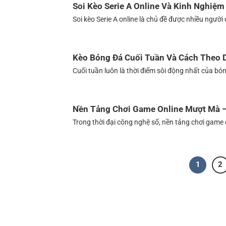
Soi Kèo Serie A Online Và Kinh Nghiệm
Soi kèo Serie A online là chủ đề được nhiều người
Kèo Bóng Đá Cuối Tuần Và Cách Theo D
Cuối tuần luôn là thời điểm sôi động nhất của bóng
Nền Tảng Chơi Game Online Mượt Mà – 
Trong thời đại công nghệ số, nền tảng chơi game 
1
2