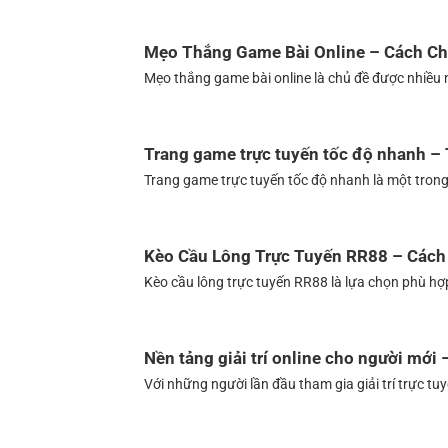
Mẹo Thắng Game Bài Online – Cách Ch
Mẹo thắng game bài online là chủ đề được nhiều n
Trang game trực tuyến tốc độ nhanh – 
Trang game trực tuyến tốc độ nhanh là một trong
Kèo Cầu Lông Trực Tuyến RR88 – Cách
Kèo cầu lông trực tuyến RR88 là lựa chọn phù hợp
Nền tảng giải trí online cho người mới 
Với những người lần đầu tham gia giải trí trực tuy