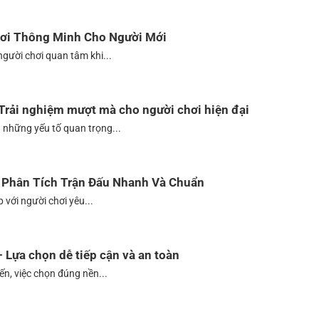
ơi Thông Minh Cho Người Mới
gười chơi quan tâm khi...
Trải nghiệm mượt mà cho người chơi hiện đại
 những yếu tố quan trọng...
 Phân Tích Trận Đấu Nhanh Và Chuẩn
 với người chơi yêu...
– Lựa chọn dễ tiếp cận và an toàn
ến, việc chọn đúng nền...