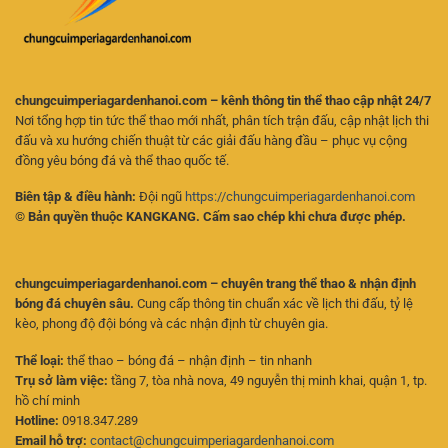
Quả
chungcuimperiagardenhanoi.com – kênh thông tin thể thao cập nhật 24/7
Nơi tổng hợp tin tức thể thao mới nhất, phân tích trận đấu, cập nhật lịch thi
đấu và xu hướng chiến thuật từ các giải đấu hàng đầu – phục vụ cộng
đồng yêu bóng đá và thể thao quốc tế.
Biên tập & điều hành:
Đội ngũ
https://chungcuimperiagardenhanoi.com
© Bản quyền thuộc KANGKANG. Cấm sao chép khi chưa được phép.
chungcuimperiagardenhanoi.com – chuyên trang thể thao & nhận định
bóng đá chuyên sâu.
Cung cấp thông tin chuẩn xác về lịch thi đấu, tỷ lệ
kèo, phong độ đội bóng và các nhận định từ chuyên gia.
Thể loại:
thể thao – bóng đá – nhận định – tin nhanh
Trụ sở làm việc:
tầng 7, tòa nhà nova, 49 nguyễn thị minh khai, quận 1, tp.
hồ chí minh
Hotline:
0918.347.289
Email hỗ trợ:
contact@chungcuimperiagardenhanoi.com