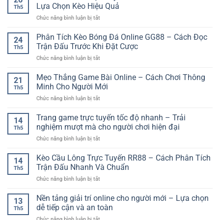
Thành
Lựa Chọn Kèo Hiệu Quả
Th5
Viên
ở
Chức năng bình luận bị tắt
Nhận
Kèo
Ưu
Thể
Phân Tích Kèo Bóng Đá Online GG88 – Cách Đọc
Đãi
24
Thao
–
Trận Đấu Trước Khi Đặt Cược
Th5
Trực
Cách
ở
Chức năng bình luận bị tắt
Tuyến
Bắt
Phân
–
Đầu
Tích
Mẹo Thắng Game Bài Online – Cách Chơi Thông
Cách
Nhanh
21
Kèo
Theo
Minh Cho Người Mới
Cho
Th5
Bóng
Dõi
Người
ở
Chức năng bình luận bị tắt
Đá
Và
Mới
Mẹo
Online
Lựa
Thắng
Trang game trực tuyến tốc độ nhanh – Trải
GG88
Chọn
14
Game
–
nghiệm mượt mà cho người chơi hiện đại
Kèo
Th5
Bài
Cách
Hiệu
ở
Chức năng bình luận bị tắt
Online
Đọc
Quả
Trang
–
Trận
game
Kèo Cầu Lông Trực Tuyến RR88 – Cách Phân Tích
Cách
Đấu
14
trực
Chơi
Trận Đấu Nhanh Và Chuẩn
Trước
Th5
tuyến
Thông
Khi
ở
Chức năng bình luận bị tắt
tốc
Minh
Đặt
Kèo
độ
Cho
Cược
Cầu
Nền tảng giải trí online cho người mới – Lựa chọn
nhanh
Người
13
Lông
–
dễ tiếp cận và an toàn
Mới
Th5
Trực
Trải
ở
Chức năng bình luận bị tắt