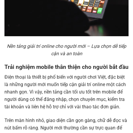
Nền tảng giải trí online cho người mới – Lựa chọn dễ tiếp
cận và an toàn
Trải nghiệm mobile thân thiện cho người bắt đầu
Điện thoại là thiết bị phổ biến với người chơi Việt, đặc biệt
là những người mới muốn tiếp cận giải trí online một cách
nhanh gọn. Vì vậy, nền tảng cần tối ưu tốt trên mobile để
người dùng có thể đăng nhập, chọn chuyên mục, kiểm tra
tài khoản và liên hệ hỗ trợ chỉ với vài thao tác đơn giản.
Trên màn hình nhỏ, giao diện cần gọn gàng, chữ dễ đọc và
nút bấm rõ ràng. Người mới thường cần sự trực quan để