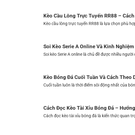
Kèo Cầu Lông Trực Tuyến RR88 – Cách
Kèo cầu lông trực tuyến RR88 là lựa chọn phù hợp
Soi Kèo Serie A Online Và Kinh Nghiệm
Soi kèo Serie A online là chủ đề được nhiều người
Kèo Bóng Đá Cuối Tuần Và Cách Theo D
Cuối tuần luôn là thời điểm sôi động nhất của bóng
Cách Đọc Kèo Tài Xỉu Bóng Đá – Hướn
Cách đọc kèo tài xỉu bóng đá là kiến thức quan trọ