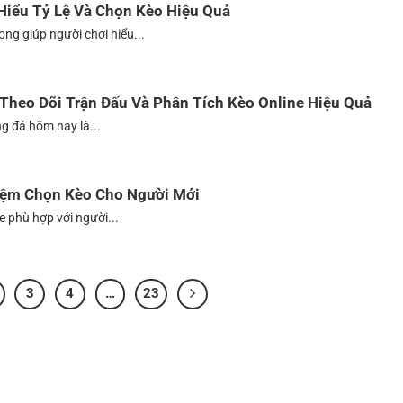
Hiểu Tỷ Lệ Và Chọn Kèo Hiệu Quả
ng giúp người chơi hiểu...
Theo Dõi Trận Đấu Và Phân Tích Kèo Online Hiệu Quả
ng đá hôm nay là...
hiệm Chọn Kèo Cho Người Mới
e phù hợp với người...
3
4
…
23