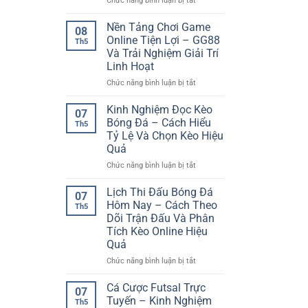
Chức năng bình luận bị tắt
–
Cách
Trải
Đọc
Nền Tảng Chơi Game
08
Nghiệm
Kèo
Online Tiện Lợi – GG88
Th5
Giải
Tài
Và Trải Nghiệm Giải Trí
Trí
Xỉu
Linh Hoạt
Ổn
Bóng
Định
Đá
ở
Chức năng bình luận bị tắt
Cho
–
Nền
Người
Hướng
Tảng
Kinh Nghiệm Đọc Kèo
07
Chơi
Dẫn
Chơi
Bóng Đá – Cách Hiểu
Th5
Việt
Phân
Game
Tỷ Lệ Và Chọn Kèo Hiệu
Tích
Online
Quả
Tổng
Tiện
Bàn
Lợi
ở
Chức năng bình luận bị tắt
Thắng
–
Kinh
Hiệu
GG88
Nghiệm
Lịch Thi Đấu Bóng Đá
07
Quả
Và
Đọc
Hôm Nay – Cách Theo
Th5
Trải
Kèo
Dõi Trận Đấu Và Phân
Nghiệm
Bóng
Tích Kèo Online Hiệu
Giải
Đá
Quả
Trí
–
Linh
Cách
ở
Chức năng bình luận bị tắt
Hoạt
Hiểu
Lịch
Tỷ
Thi
Cá Cược Futsal Trực
07
Lệ
Đấu
Tuyến – Kinh Nghiệm
Th5
Và
Bóng