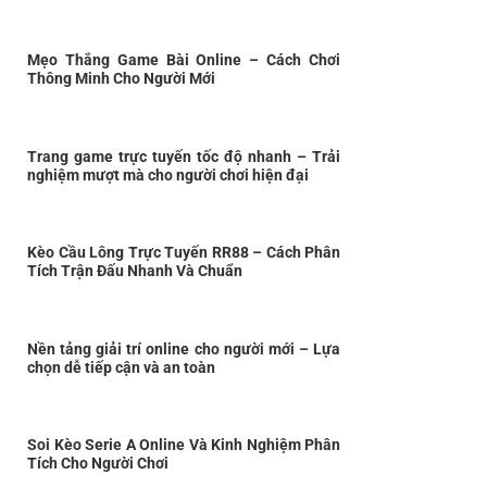
Mẹo Thắng Game Bài Online – Cách Chơi
Thông Minh Cho Người Mới
Trang game trực tuyến tốc độ nhanh – Trải
nghiệm mượt mà cho người chơi hiện đại
Kèo Cầu Lông Trực Tuyến RR88 – Cách Phân
Tích Trận Đấu Nhanh Và Chuẩn
Nền tảng giải trí online cho người mới – Lựa
chọn dễ tiếp cận và an toàn
Soi Kèo Serie A Online Và Kinh Nghiệm Phân
Tích Cho Người Chơi