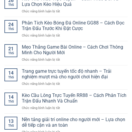
26
Thành
Lựa Chọn Kèo Hiệu Quả
Th5
Viên
ở
Chức năng bình luận bị tắt
Nhận
Kèo
Ưu
Thể
Phân Tích Kèo Bóng Đá Online GG88 – Cách Đọc
Đãi
24
Thao
–
Trận Đấu Trước Khi Đặt Cược
Th5
Trực
Cách
ở
Chức năng bình luận bị tắt
Tuyến
Bắt
Phân
–
Đầu
Tích
Mẹo Thắng Game Bài Online – Cách Chơi Thông
Cách
Nhanh
21
Kèo
Theo
Minh Cho Người Mới
Cho
Th5
Bóng
Dõi
Người
ở
Chức năng bình luận bị tắt
Đá
Và
Mới
Mẹo
Online
Lựa
Thắng
Trang game trực tuyến tốc độ nhanh – Trải
GG88
Chọn
14
Game
–
nghiệm mượt mà cho người chơi hiện đại
Kèo
Th5
Bài
Cách
Hiệu
ở
Chức năng bình luận bị tắt
Online
Đọc
Quả
Trang
–
Trận
game
Kèo Cầu Lông Trực Tuyến RR88 – Cách Phân Tích
Cách
Đấu
14
trực
Chơi
Trận Đấu Nhanh Và Chuẩn
Trước
Th5
tuyến
Thông
Khi
ở
Chức năng bình luận bị tắt
tốc
Minh
Đặt
Kèo
độ
Cho
Cược
Cầu
Nền tảng giải trí online cho người mới – Lựa chọn
nhanh
Người
13
Lông
–
dễ tiếp cận và an toàn
Mới
Th5
Trực
Trải
ở