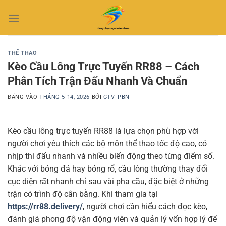
Bỏ
qua
nội
dung
THỂ THAO
Kèo Cầu Lông Trực Tuyến RR88 – Cách
Phân Tích Trận Đấu Nhanh Và Chuẩn
ĐĂNG VÀO
THÁNG 5 14, 2026
BỞI
CTV_PBN
Kèo cầu lông trực tuyến RR88 là lựa chọn phù hợp với
người chơi yêu thích các bộ môn thể thao tốc độ cao, có
nhịp thi đấu nhanh và nhiều biến động theo từng điểm số.
Khác với bóng đá hay bóng rổ, cầu lông thường thay đổi
cục diện rất nhanh chỉ sau vài pha cầu, đặc biệt ở những
trận có trình độ cân bằng. Khi tham gia tại
https://rr88.delivery/
, người chơi cần hiểu cách đọc kèo,
đánh giá phong độ vận động viên và quản lý vốn hợp lý để