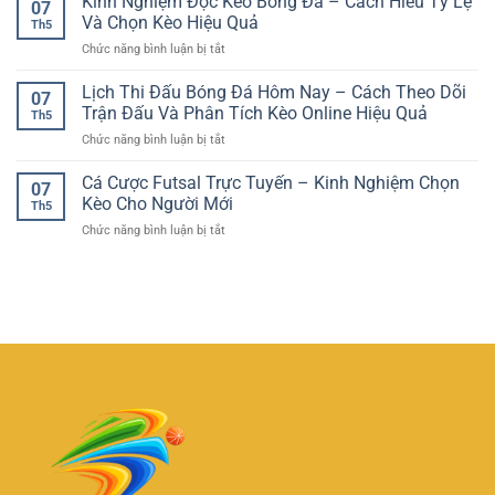
Kinh Nghiệm Đọc Kèo Bóng Đá – Cách Hiểu Tỷ Lệ
Trí
07
Chơi
–
Và Chọn Kèo Hiệu Quả
Ổn
Th5
Game
Hướng
Định
ở
Chức năng bình luận bị tắt
Online
Dẫn
Cho
Kinh
Tiện
Phân
Người
Nghiệm
Lịch Thi Đấu Bóng Đá Hôm Nay – Cách Theo Dõi
Lợi
Tích
07
Chơi
Đọc
–
Trận Đấu Và Phân Tích Kèo Online Hiệu Quả
Tổng
Việt
Th5
Kèo
GG88
Bàn
ở
Chức năng bình luận bị tắt
Bóng
Và
Thắng
Lịch
Đá
Trải
Hiệu
Thi
Cá Cược Futsal Trực Tuyến – Kinh Nghiệm Chọn
–
Nghiệm
07
Quả
Đấu
Cách
Kèo Cho Người Mới
Giải
Th5
Bóng
Hiểu
Trí
ở
Chức năng bình luận bị tắt
Đá
Tỷ
Linh
Cá
Hôm
Lệ
Hoạt
Cược
Nay
Và
Futsal
–
Chọn
Trực
Cách
Kèo
Tuyến
Theo
Hiệu
–
Dõi
Quả
Kinh
Trận
Nghiệm
Đấu
Chọn
Và
Kèo
Phân
Cho
Tích
Người
Kèo
Mới
Online