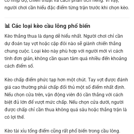
có nhịp độ, chiến thuật và cách phân tích riêng. Vì vậy,
người chơi cần hiểu đặc điểm từng trận trước khi chọn kèo.
📊 Các loại kèo cầu lông phổ biến
Kèo thắng thua là dạng dễ hiểu nhất. Người chơi chỉ cần
dự đoán tay vợt hoặc cặp đôi nào sẽ giành chiến thắng
chung cuộc. Loại kèo này phù hợp với người mới vì cách
tính đơn giản, không cần quan tâm quá nhiều đến khoảng
cách điểm số.
Kèo chấp điểm phức tạp hơn một chút. Tay vợt được đánh
giá cao thường phải chấp đối thủ một số điểm nhất định.
Nếu chọn cửa trên, vận động viên đó cần thắng với cách
biệt đủ lớn để vượt mức chấp. Nếu chọn cửa dưới, người
được chấp chỉ cần thua không quá sâu hoặc thắng trận là
có lợi thế.
Kèo tài xỉu tổng điểm cũng rất phổ biến trong cầu lông.