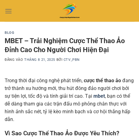
Bỏ
qua
nội
dung
BLOG
MBET – Trải Nghiệm Cược Thể Thao Ảo
Đỉnh Cao Cho Người Chơi Hiện Đại
ĐĂNG VÀO
THÁNG 8 21, 2025
BỞI
CTV_PBN
Trong thời đại công nghệ phát triển,
cược thể thao ảo
đang
trở thành xu hướng mới, thu hút đông đảo người chơi bởi
sự tiện lợi, tốc độ và tính giải trí cao. Tại
mbet
, bạn có thể
dễ dàng tham gia các trận đấu mô phỏng chân thực với
hình ảnh sắc nét, tỷ lệ kèo minh bạch và cơ hội thắng hấp
dẫn.
Vì Sao Cược Thể Thao Ảo Được Yêu Thích?