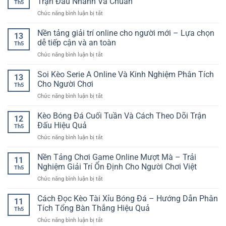
Trận Đấu Nhanh Và Chuẩn
Trước
Th5
tuyến
Thông
Khi
ở
Chức năng bình luận bị tắt
tốc
Minh
Đặt
Kèo
độ
Cho
Cược
Cầu
Nền tảng giải trí online cho người mới – Lựa chọn
nhanh
Người
13
Lông
–
dễ tiếp cận và an toàn
Mới
Th5
Trực
Trải
ở
Chức năng bình luận bị tắt
Tuyến
nghiệm
Nền
RR88
mượt
tảng
Soi Kèo Serie A Online Và Kinh Nghiệm Phân Tích
–
mà
13
giải
Cách
Cho Người Chơi
cho
Th5
trí
Phân
người
ở
Chức năng bình luận bị tắt
online
Tích
chơi
Soi
cho
Trận
hiện
Kèo
Kèo Bóng Đá Cuối Tuần Và Cách Theo Dõi Trận
người
Đấu
12
đại
Serie
mới
Đấu Hiệu Quả
Nhanh
Th5
A
–
Và
ở
Chức năng bình luận bị tắt
Online
Lựa
Chuẩn
Kèo
Và
chọn
Bóng
Nền Tảng Chơi Game Online Mượt Mà – Trải
Kinh
dễ
11
Đá
Nghiệm
Nghiệm Giải Trí Ổn Định Cho Người Chơi Việt
tiếp
Th5
Cuối
Phân
cận
ở
Chức năng bình luận bị tắt
Tuần
Tích
và
Nền
Và
Cho
an
Tảng
Cách Đọc Kèo Tài Xỉu Bóng Đá – Hướng Dẫn Phân
Cách
Người
11
toàn
Chơi
Theo
Tích Tổng Bàn Thắng Hiệu Quả
Chơi
Th5
Game
Dõi
ở
Chức năng bình luận bị tắt
Online
Trận