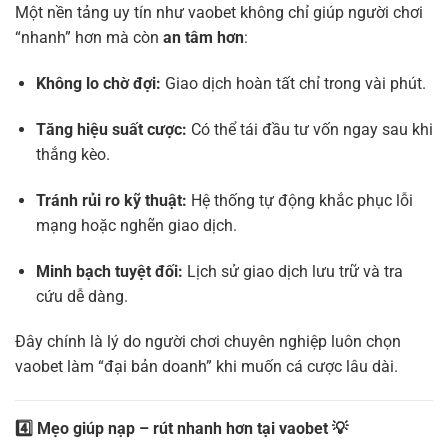
Một nền tảng uy tín như vaobet không chỉ giúp người chơi
“nhanh” hơn mà còn
an tâm hơn
:
Không lo chờ đợi:
Giao dịch hoàn tất chỉ trong vài phút.
Tăng hiệu suất cược:
Có thể tái đầu tư vốn ngay sau khi
thắng kèo.
Tránh rủi ro kỹ thuật:
Hệ thống tự động khắc phục lỗi
mạng hoặc nghẽn giao dịch.
Minh bạch tuyệt đối:
Lịch sử giao dịch lưu trữ và tra
cứu dễ dàng.
Đây chính là lý do người chơi chuyên nghiệp luôn chọn
vaobet làm “đại bản doanh” khi muốn cá cược lâu dài.
4️⃣ Mẹo giúp nạp – rút nhanh hơn tại vaobet 💡