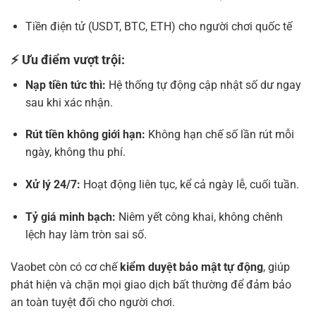
Tiền điện tử (USDT, BTC, ETH) cho người chơi quốc tế
⚡
Ưu điểm vượt trội:
Nạp tiền tức thì:
Hệ thống tự động cập nhật số dư ngay
sau khi xác nhận.
Rút tiền không giới hạn:
Không hạn chế số lần rút mỗi
ngày, không thu phí.
Xử lý 24/7:
Hoạt động liên tục, kể cả ngày lễ, cuối tuần.
Tỷ giá minh bạch:
Niêm yết công khai, không chênh
lệch hay làm tròn sai số.
Vaobet còn có cơ chế
kiểm duyệt bảo mật tự động
, giúp
phát hiện và chặn mọi giao dịch bất thường để đảm bảo
an toàn tuyệt đối cho người chơi.