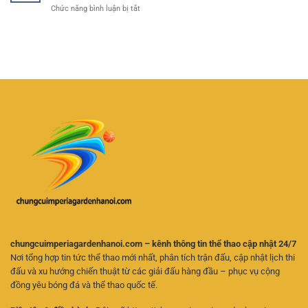
Hiểu
Trí
ở
Chức năng bình luận bị tắt
Đá
Tỷ
Linh
Cá
Hôm
Lệ
Hoạt
Cược
Nay
Và
Futsal
–
Chọn
Trực
Cách
Kèo
Tuyến
Theo
Hiệu
–
Dõi
Quả
Kinh
Trận
Nghiệm
Đấu
Chọn
Và
Kèo
Phân
Cho
Tích
Người
Kèo
Mới
Online
Hiệu
Quả
chungcuimperiagardenhanoi.com – kênh thông tin thể thao cập nhật 24/7
Nơi tổng hợp tin tức thể thao mới nhất, phân tích trận đấu, cập nhật lịch thi
đấu và xu hướng chiến thuật từ các giải đấu hàng đầu – phục vụ cộng
đồng yêu bóng đá và thể thao quốc tế.