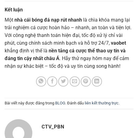
Kết luận
Một
nhà cái bóng đá nạp rút nhanh
là chìa khóa mang lại
trải nghiệm cá cược hoàn hảo – nhanh, an toàn và tiện lợi.
Với công nghệ thanh toán hiện đại, tốc độ xử lý chỉ vài
phút, cùng chính sách minh bạch và hỗ trợ 24/7,
vaobet
khẳng định vị thế là
nền tảng cá cược thể thao uy tín và
đáng tin cậy nhất châu Á
. Hãy thử ngay hôm nay để cảm
nhận sự khác biệt – tốc độ và uy tín cùng song hành!
Bài viết này được đăng trong
BLOG
. Đánh dấu
liên kết thường trực
.
CTV_PBN