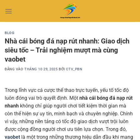
Bỏ
qua
nội
dung
BLOG
Nhà cái bóng đá nạp rút nhanh: Giao dịch
siêu tốc – Trải nghiệm mượt mà cùng
vaobet
ĐĂNG VÀO
THÁNG 10 29, 2025
BỞI
CTV_PBN
Trong lĩnh vực cá cược thể thao trực tuyến, yếu tố tốc độ
luôn đóng vai trò quyết định. Một
nhà cái bóng đá nạp rút
nhanh
không chỉ giúp người chơi tiết kiệm thời gian mà
còn thể hiện sự uy tín, minh bạch và chuyên nghiệp. Chính
vì vậy, những nền tảng có tốc độ giao dịch vượt trội luôn
được cộng đồng người chơi ưu tiên lựa chọn. Trong đó,
vaobet
là một trong những thương hiệu dẫn đầu khi mang