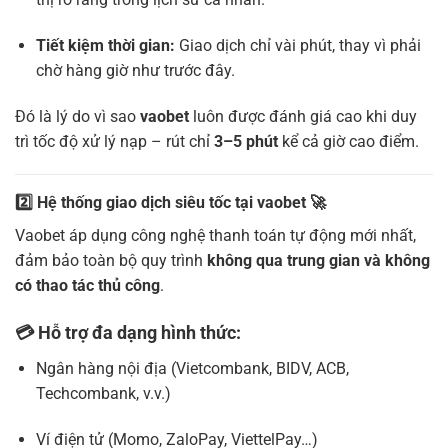
Tiết kiệm thời gian:
Giao dịch chỉ vài phút, thay vì phải
chờ hàng giờ như trước đây.
Đó là lý do vì sao
vaobet
luôn được đánh giá cao khi duy
trì tốc độ xử lý nạp – rút chỉ
3–5 phút
kể cả giờ cao điểm.
2️⃣ Hệ thống giao dịch siêu tốc tại vaobet 🚀
Vaobet áp dụng công nghệ thanh toán tự động mới nhất,
đảm bảo toàn bộ quy trình
không qua trung gian và không
có thao tác thủ công
.
💳
Hỗ trợ đa dạng hình thức:
Ngân hàng nội địa (Vietcombank, BIDV, ACB,
Techcombank, v.v.)
Ví điện tử (Momo, ZaloPay, ViettelPay…)