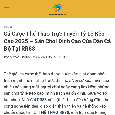
Bỏ
qua
nội
dung
BLOG
Cá Cược Thể Thao Trực Tuyến Tỷ Lệ Kèo
Cao 2025 – Sân Chơi Đỉnh Cao Của Dân Cá
Độ Tại RR88
ĐĂNG VÀO
THÁNG 10 29, 2025
BỞI
CTV_PBN
Thế giới cá cược thể thao đang bước vào giai đoạn phát
triển mạnh mẽ nhất từ trước đến nay. Với sự xuất hiện của
nhiều nền tảng mới, người chơi ngày càng tìm kiếm những
sân chơi
tỷ lệ kèo cao, minh bạch và ổn định
. Giữa vô số
lựa chọn,
Nhà Cái RR88
nổi bật là điểm đến hàng đầu nhờ
công nghệ tiên tiến, giao diện thân thiện và hệ thống kèo
chuẩn quốc tế. Tại
THỂ THAO RR88
, mỗi trận đấu không