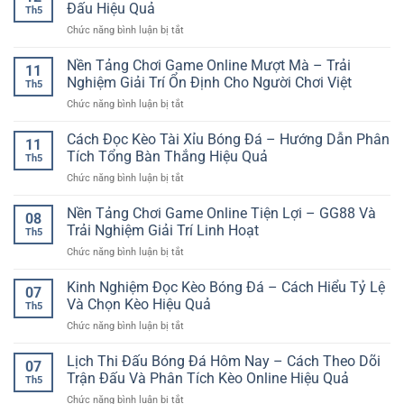
Serie
mới
Đấu Hiệu Quả
Nhanh
Th5
A
–
Và
ở
Chức năng bình luận bị tắt
Online
Lựa
Chuẩn
Kèo
Và
chọn
Bóng
Nền Tảng Chơi Game Online Mượt Mà – Trải
Kinh
dễ
11
Đá
Nghiệm
Nghiệm Giải Trí Ổn Định Cho Người Chơi Việt
tiếp
Th5
Cuối
Phân
cận
ở
Chức năng bình luận bị tắt
Tuần
Tích
và
Nền
Và
Cho
an
Tảng
Cách Đọc Kèo Tài Xỉu Bóng Đá – Hướng Dẫn Phân
Cách
Người
11
toàn
Chơi
Theo
Tích Tổng Bàn Thắng Hiệu Quả
Chơi
Th5
Game
Dõi
ở
Chức năng bình luận bị tắt
Online
Trận
Cách
Mượt
Đấu
Đọc
Nền Tảng Chơi Game Online Tiện Lợi – GG88 Và
Mà
Hiệu
08
Kèo
–
Trải Nghiệm Giải Trí Linh Hoạt
Quả
Th5
Tài
Trải
ở
Chức năng bình luận bị tắt
Xỉu
Nghiệm
Nền
Bóng
Giải
Tảng
Kinh Nghiệm Đọc Kèo Bóng Đá – Cách Hiểu Tỷ Lệ
Đá
Trí
07
Chơi
–
Và Chọn Kèo Hiệu Quả
Ổn
Th5
Game
Hướng
Định
ở
Chức năng bình luận bị tắt
Online
Dẫn
Cho
Kinh
Tiện
Phân
Người
Nghiệm
Lịch Thi Đấu Bóng Đá Hôm Nay – Cách Theo Dõi
Lợi
Tích
07
Chơi
Đọc
–
Trận Đấu Và Phân Tích Kèo Online Hiệu Quả
Tổng
Việt
Th5
Kèo
GG88
Bàn
ở
Chức năng bình luận bị tắt
Bóng