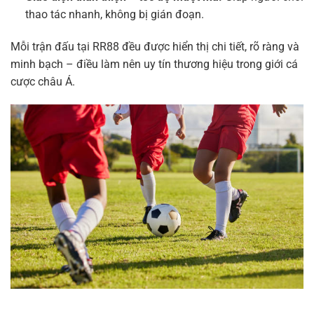
thao tác nhanh, không bị gián đoạn.
Mỗi trận đấu tại RR88 đều được hiển thị chi tiết, rõ ràng và
minh bạch – điều làm nên uy tín thương hiệu trong giới cá
cược châu Á.