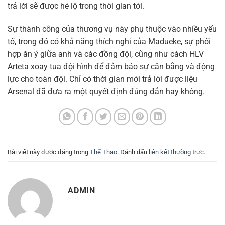
trả lời sẽ được hé lộ trong thời gian tới.
Sự thành công của thương vụ này phụ thuộc vào nhiều yếu
tố, trong đó có khả năng thích nghi của Madueke, sự phối
hợp ăn ý giữa anh và các đồng đội, cũng như cách HLV
Arteta xoay tua đội hình để đảm bảo sự cân bằng và động
lực cho toàn đội. Chỉ có thời gian mới trả lời được liệu
Arsenal đã đưa ra một quyết định đúng đắn hay không.
Bài viết này được đăng trong
Thể Thao
. Đánh dấu
liên kết thường trực
.
ADMIN