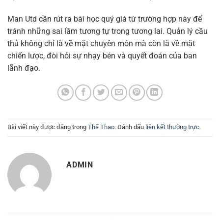
Man Utd cần rút ra bài học quý giá từ trường hợp này để
tránh những sai lầm tương tự trong tương lai. Quản lý cầu
thủ không chỉ là về mặt chuyên môn mà còn là về mặt
chiến lược, đòi hỏi sự nhạy bén và quyết đoán của ban
lãnh đạo.
Bài viết này được đăng trong
Thể Thao
. Đánh dấu
liên kết thường trực
.
ADMIN