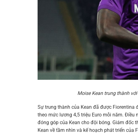
Moise Kean trung thành với F
Sự trung thành của Kean đã được Fiorentina
theo mức lương 4,5 triệu Euro mỗi năm. Điều n
đóng góp của Kean cho đội bóng. Giám đốc th
Kean về tầm nhìn và kế hoạch phát triển của Fi