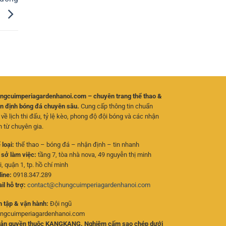
?
ngcuimperiagardenhanoi.com – chuyên trang thể thao &
n định bóng đá chuyên sâu.
Cung cấp thông tin chuẩn
 về lịch thi đấu, tỷ lệ kèo, phong độ đội bóng và các nhận
h từ chuyên gia.
 loại:
thể thao – bóng đá – nhận định – tin nhanh
 sở làm việc:
tầng 7, tòa nhà nova, 49 nguyễn thị minh
i, quận 1, tp. hồ chí minh
line:
0918.347.289
il hỗ trợ:
contact@chungcuimperiagardenhanoi.com
n tập & vận hành:
Đội ngũ
ngcuimperiagardenhanoi.com
ản quyền thuộc KANGKANG. Nghiêm cấm sao chép dưới