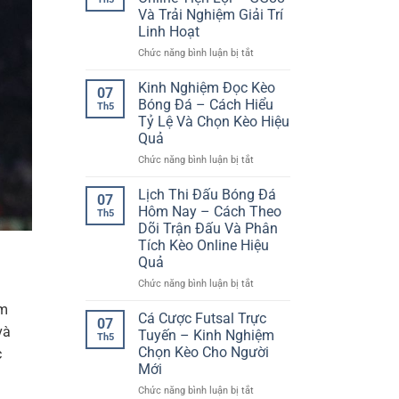
Giải
Tài
Và Trải Nghiệm Giải Trí
Trí
Xỉu
Linh Hoạt
Ổn
Bóng
Định
Đá
ở
Chức năng bình luận bị tắt
Cho
–
Nền
Người
Hướng
Tảng
Kinh Nghiệm Đọc Kèo
07
Chơi
Dẫn
Chơi
Bóng Đá – Cách Hiểu
Th5
Việt
Phân
Game
Tỷ Lệ Và Chọn Kèo Hiệu
Tích
Online
Quả
Tổng
Tiện
Bàn
Lợi
ở
Chức năng bình luận bị tắt
Thắng
–
Kinh
Hiệu
GG88
Nghiệm
Lịch Thi Đấu Bóng Đá
07
Quả
Và
Đọc
Hôm Nay – Cách Theo
Th5
Trải
Kèo
Dõi Trận Đấu Và Phân
Nghiệm
Bóng
Tích Kèo Online Hiệu
Giải
Đá
Quả
Trí
–
Linh
Cách
ở
Chức năng bình luận bị tắt
Hoạt
Hiểu
Lịch
èm
Tỷ
Thi
Cá Cược Futsal Trực
07
Lệ
Đấu
và
Tuyến – Kinh Nghiệm
Th5
Và
Bóng
Chọn Kèo Cho Người
c
Chọn
Đá
Mới
Kèo
Hôm
Hiệu
Nay
ở
Chức năng bình luận bị tắt