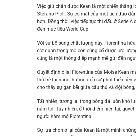
Việc giữ chân được Kean là một chiến thắng lớ
Stefano Pioli. Sự có mặt của một tiền đạo đẳn
hơn. Đồng thời, việc tiếp tục thi đấu ở Serie A
đến mục tiêu World Cup.
Với sự bổ sung chất lượng này, Fiorentina hứa
cột quan trọng mà còn củng cố được lực lượng
cũng là một thông điệp mạnh mẽ gửi đến ngườ
Quyết định ở lại Fiorentina của Moise Kean ma
thủ trẻ tài năng, hướng đến sự phát triển bề
cho thấy sự gắn kết giữa cầu thủ và đội bóng
Tất nhiên, tương lai trong bóng đá luôn khó l
năm tới. Tuy nhiên, ở thời điểm hiện tại, quy
người hâm mộ Fiorentina.
Sự lựa chọn ở lại của Kean là một minh chứng