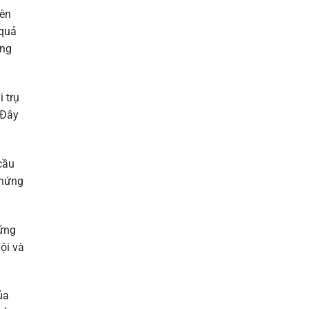
Quả
–
Cá
iên
Cách
Cược
Theo
Futsal
 quả
Dõi
Trực
ớng
Trận
Tuyến
Đấu
–
Và
Kinh
Phân
Nghiệm
 trụ
Tích
Chọn
Kèo
Kèo
 Đây
Online
Cho
Hiệu
Người
Quả
Mới
cầu
chứng
hững
ội và
ủa