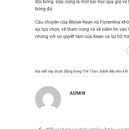
đội bóng. Đây cũng là một bài học quý giá về 
bóng đá.
Câu chuyện của Moise Kean và Fiorentina khô
sự lựa chọn, về tham vọng và về niềm tin vào 
nhưng với sự quyết tâm của Kean và sự hỗ trợ 
Bài viết này được đăng trong
Thể Thao
. Đánh dấu
liên kết
ADMIN