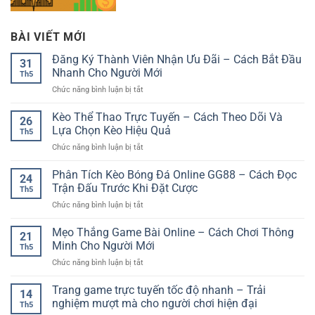
BÀI VIẾT MỚI
Đăng Ký Thành Viên Nhận Ưu Đãi – Cách Bắt Đầu
31
Nhanh Cho Người Mới
Th5
ở
Chức năng bình luận bị tắt
Đăng
Ký
Kèo Thể Thao Trực Tuyến – Cách Theo Dõi Và
26
Thành
Lựa Chọn Kèo Hiệu Quả
Th5
Viên
ở
Chức năng bình luận bị tắt
Nhận
Kèo
Ưu
Thể
Phân Tích Kèo Bóng Đá Online GG88 – Cách Đọc
Đãi
24
Thao
–
Trận Đấu Trước Khi Đặt Cược
Th5
Trực
Cách
ở
Chức năng bình luận bị tắt
Tuyến
Bắt
Phân
–
Đầu
Tích
Mẹo Thắng Game Bài Online – Cách Chơi Thông
Cách
Nhanh
21
Kèo
Theo
Minh Cho Người Mới
Cho
Th5
Bóng
Dõi
Người
ở
Chức năng bình luận bị tắt
Đá
Và
Mới
Mẹo
Online
Lựa
Thắng
Trang game trực tuyến tốc độ nhanh – Trải
GG88
Chọn
14
Game
–
nghiệm mượt mà cho người chơi hiện đại
Kèo
Th5
Bài
Cách
Hiệu