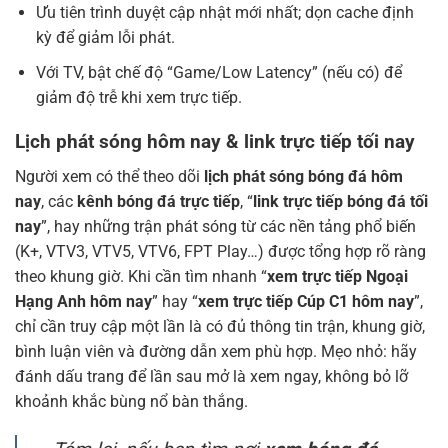
Ưu tiên trình duyệt cập nhật mới nhất; dọn cache định
kỳ để giảm lỗi phát.
Với TV, bật chế độ “Game/Low Latency” (nếu có) để
giảm độ trễ khi xem trực tiếp.
Lịch phát sóng hôm nay & link trực tiếp tối nay
Người xem có thể theo dõi
lịch phát sóng bóng đá hôm
nay
, các
kênh bóng đá trực tiếp
, “
link trực tiếp bóng đá tối
nay
”, hay những trận phát sóng từ các nền tảng phổ biến
(K+, VTV3, VTV5, VTV6, FPT Play…) được tổng hợp rõ ràng
theo khung giờ. Khi cần tìm nhanh “
xem trực tiếp Ngoại
Hạng Anh hôm nay
” hay “
xem trực tiếp Cúp C1 hôm nay
”,
chỉ cần truy cập một lần là có đủ thông tin trận, khung giờ,
bình luận viên và đường dẫn xem phù hợp. Mẹo nhỏ: hãy
đánh dấu trang để lần sau mở là xem ngay, không bỏ lỡ
khoảnh khắc bùng nổ bàn thắng.