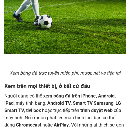
Xem bóng đá trực tuyến miễn phí: mượt, nét và tiện lợi
Xem trên mọi thiết bị, ở bất cứ đâu
Người dùng có thể
xem bóng đá trên iPhone, Android,
iPad
, máy tính bảng,
Android TV
,
Smart TV Samsung
,
LG
Smart TV
,
tivi box
hoặc trực tiếp trên
trình duyệt web
của
máy tính. Nếu muốn phát lên màn hình lớn, bạn có thể
dùng
Chromecast
hoặc
AirPlay
. Với những ai thích sự gọn