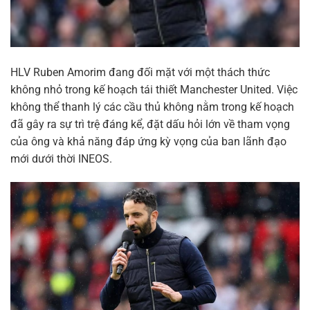
HLV Ruben Amorim đang đối mặt với một thách thức
không nhỏ trong kế hoạch tái thiết Manchester United. Việc
không thể thanh lý các cầu thủ không nằm trong kế hoạch
đã gây ra sự trì trệ đáng kể, đặt dấu hỏi lớn về tham vọng
của ông và khả năng đáp ứng kỳ vọng của ban lãnh đạo
mới dưới thời INEOS.