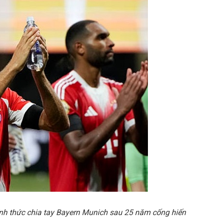
nh thức chia tay Bayern Munich sau 25 năm cống hiến