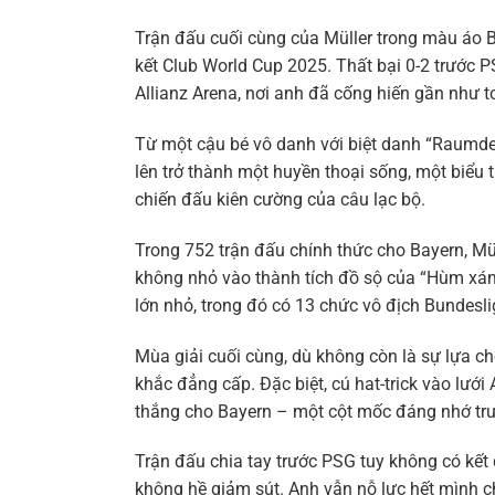
Trận đấu cuối cùng của Müller trong màu áo Ba
kết Club World Cup 2025. Thất bại 0-2 trước 
Allianz Arena, nơi anh đã cống hiến gần như t
Từ một cậu bé vô danh với biệt danh “Raumdeut
lên trở thành một huyền thoại sống, một biểu 
chiến đấu kiên cường của câu lạc bộ.
Trong 752 trận đấu chính thức cho Bayern, Mü
không nhỏ vào thành tích đồ sộ của “Hùm xám
lớn nhỏ, trong đó có 13 chức vô địch Bundesl
Mùa giải cuối cùng, dù không còn là sự lựa c
khắc đẳng cấp. Đặc biệt, cú hat-trick vào lướ
thắng cho Bayern – một cột mốc đáng nhớ trướ
Trận đấu chia tay trước PSG tuy không có kế
không hề giảm sút. Anh vẫn nỗ lực hết mình 