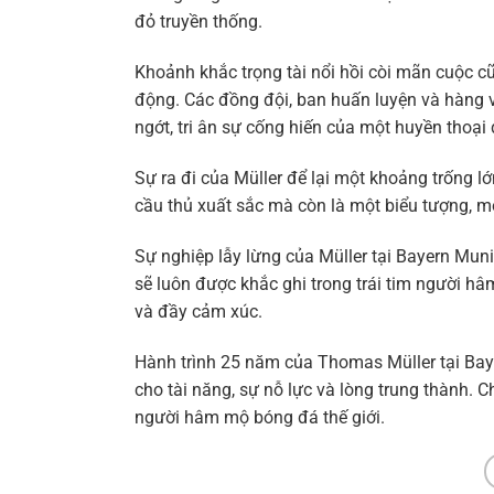
đỏ truyền thống.
Khoảnh khắc trọng tài nổi hồi còi mãn cuộc cũ
động. Các đồng đội, ban huấn luyện và hàng
ngớt, tri ân sự cống hiến của một huyền thoại 
Sự ra đi của Müller để lại một khoảng trống 
cầu thủ xuất sắc mà còn là một biểu tượng, mộ
Sự nghiệp lẫy lừng của Müller tại Bayern Mun
sẽ luôn được khắc ghi trong trái tim người h
và đầy cảm xúc.
Hành trình 25 năm của Thomas Müller tại Ba
cho tài năng, sự nỗ lực và lòng trung thành.
người hâm mộ bóng đá thế giới.