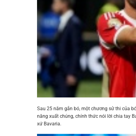
Sau 25 năm gắn bó, một chương sử thi của bón
năng xuất chúng, chính thức nói lời chia tay
xứ Bavaria.