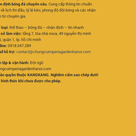
n định bóng đá chuyên sâu.
Cung cấp thông tin chuẩn
 về lịch thi đấu, tỷ lệ kèo, phong độ đội bóng và các nhận
h từ chuyên gia.
 loại:
thể thao – bóng đá – nhận định – tin nhanh
 sở làm việc:
tầng 7, tòa nhà nova, 49 nguyễn thị minh
i, quận 1, tp. hồ chí minh
line:
0918.347.289
il hỗ trợ:
contact@chungcuimperiagardenhanoi.com
n tập & vận hành:
Đội ngũ
ngcuimperiagardenhanoi.com
ản quyền thuộc KANGKANG. Nghiêm cấm sao chép dưới
 hình thức khi chưa được cho phép.