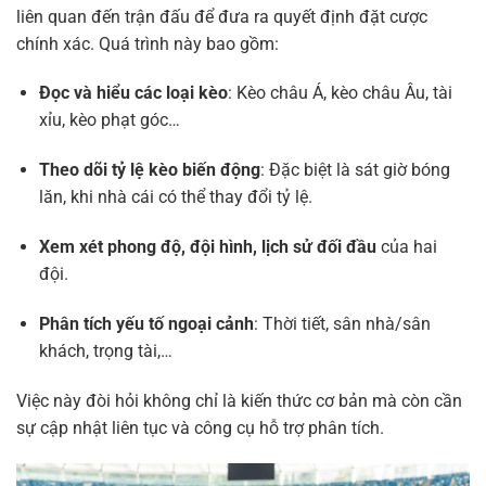
liên quan đến trận đấu để đưa ra quyết định đặt cược
chính xác. Quá trình này bao gồm:
Đọc và hiểu các loại kèo
: Kèo châu Á, kèo châu Âu, tài
xỉu, kèo phạt góc…
Theo dõi tỷ lệ kèo biến động
: Đặc biệt là sát giờ bóng
lăn, khi nhà cái có thể thay đổi tỷ lệ.
Xem xét phong độ, đội hình, lịch sử đối đầu
của hai
đội.
Phân tích yếu tố ngoại cảnh
: Thời tiết, sân nhà/sân
khách, trọng tài,…
Việc này đòi hỏi không chỉ là kiến thức cơ bản mà còn cần
sự cập nhật liên tục và công cụ hỗ trợ phân tích.