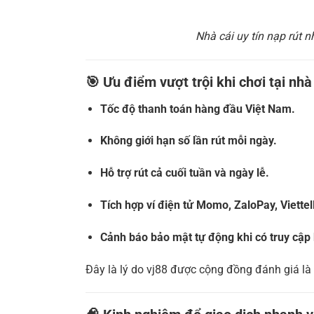
Nhà cái uy tín nạp rút 
🎯 Ưu điểm vượt trội khi chơi tại nhà
Tốc độ thanh toán hàng đầu Việt Nam.
Không giới hạn số lần rút mỗi ngày.
Hỗ trợ rút cả cuối tuần và ngày lễ.
Tích hợp ví điện tử Momo, ZaloPay, Viettel
Cảnh báo bảo mật tự động khi có truy cập 
Đây là lý do vj88 được cộng đồng đánh giá là