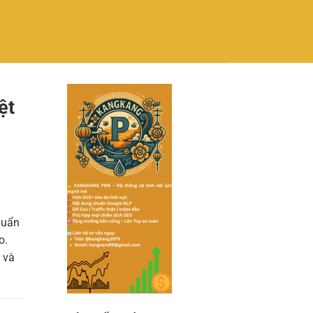
ệt
huẩn
o.
 và