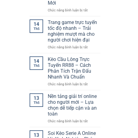
Mới
Kèo
Online
Hiệu
GG88
ở
Chức năng bình luận bị tắt
Quả
–
Mẹo
Cách
Thắng
Trang game trực tuyến
14
Đọc
Game
tốc độ nhanh – Trải
Th5
Trận
Bài
nghiệm mượt mà cho
Đấu
Online
người chơi hiện đại
Trước
–
Khi
Cách
ở
Chức năng bình luận bị tắt
Đặt
Chơi
Trang
Cược
Thông
game
Kèo Cầu Lông Trực
14
Minh
trực
Tuyến RR88 – Cách
Th5
Cho
tuyến
Phân Tích Trận Đấu
Người
tốc
Nhanh Và Chuẩn
Mới
độ
nhanh
ở
Chức năng bình luận bị tắt
–
Kèo
Trải
Cầu
Nền tảng giải trí online
13
nghiệm
Lông
cho người mới – Lựa
Th5
mượt
Trực
chọn dễ tiếp cận và an
mà
Tuyến
toàn
cho
RR88
người
–
ở
Chức năng bình luận bị tắt
chơi
Cách
Nền
hiện
Phân
tảng
Soi Kèo Serie A Online
13
đại
Tích
giải