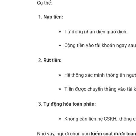
Cụ thể:
Nạp tiền:
Tự động nhận diện giao dịch.
Cộng tiền vào tài khoản ngay sau 
Rút tiền:
Hệ thống xác minh thông tin ngườ
Tiền được chuyển thẳng vào tài 
Tự động hóa toàn phần:
Không cần liên hệ CSKH, không c
Nhờ vậy, người chơi luôn
kiểm soát được toàn