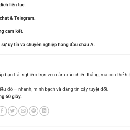
ịch liên tục.
 chat & Telegram.
ng cam kết.
 sự uy tín và chuyên nghiệp hàng đầu châu Á.
p bạn trải nghiệm trọn vẹn cảm xúc chiến thắng, mà còn thể hi
ều đó – nhanh, minh bạch và đáng tin cậy tuyệt đối.
ong 60 giây.