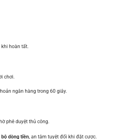
khi hoàn tất.
i chơi.
khoản ngân hàng trong 60 giây.
hờ phê duyệt thủ công.
 bộ dòng tiền
, an tâm tuyệt đối khi đặt cược.