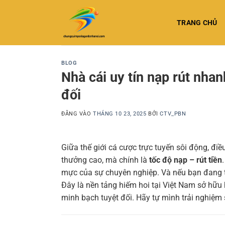
Bỏ
qua
TRANG CHỦ
nội
dung
BLOG
Nhà cái uy tín nạp rút nhan
đối
ĐĂNG VÀO
THÁNG 10 23, 2025
BỞI
CTV_PBN
Giữa thế giới cá cược trực tuyến sôi động, điề
thưởng cao, mà chính là
tốc độ nạp – rút tiền
mực của sự chuyên nghiệp. Và nếu bạn đang t
Đây là nền tảng hiếm hoi tại Việt Nam sở hữu
minh bạch tuyệt đối. Hãy tự mình trải nghiệm 