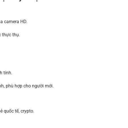
qua camera HD.
 thực thụ.
h tính.
h, phù hợp cho người mới.
ẻ quốc tế, crypto.