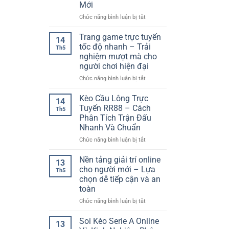
Mới
Kèo
Online
Hiệu
GG88
ở
Chức năng bình luận bị tắt
Quả
–
Mẹo
Cách
Thắng
Trang game trực tuyến
14
Đọc
Game
tốc độ nhanh – Trải
Th5
Trận
Bài
nghiệm mượt mà cho
Đấu
Online
người chơi hiện đại
Trước
–
Khi
Cách
ở
Chức năng bình luận bị tắt
Đặt
Chơi
Trang
Cược
Thông
game
Kèo Cầu Lông Trực
14
Minh
trực
Tuyến RR88 – Cách
Th5
Cho
tuyến
Phân Tích Trận Đấu
Người
tốc
Nhanh Và Chuẩn
Mới
độ
nhanh
ở
Chức năng bình luận bị tắt
–
Kèo
Trải
Cầu
Nền tảng giải trí online
13
nghiệm
Lông
cho người mới – Lựa
Th5
mượt
Trực
chọn dễ tiếp cận và an
mà
Tuyến
toàn
cho
RR88
người
–
ở
Chức năng bình luận bị tắt
chơi
Cách
Nền
hiện
Phân
tảng
Soi Kèo Serie A Online
13
đại
Tích
giải