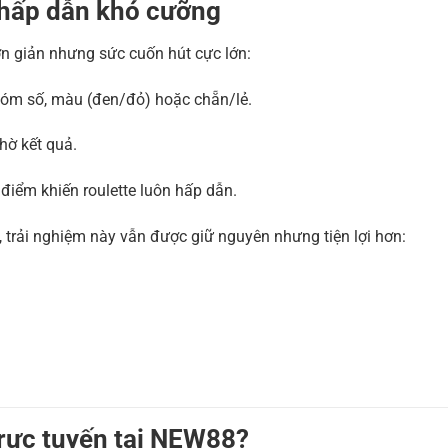
ự hấp dẫn khó cưỡng
n giản nhưng sức cuốn hút cực lớn:
hóm số, màu (đen/đỏ) hoặc chẵn/lẻ.
hờ kết quả.
 điểm khiến roulette luôn hấp dẫn.
, trải nghiệm này vẫn được giữ nguyên nhưng tiện lợi hơn:
 trực tuyến tại NEW88?