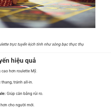
ette trực tuyến kịch tính như sòng bạc thực thụ
uyến hiệu quả
 cao hơn roulette Mỹ.
thang, tránh all-in.
ale:
Giúp cân bằng rủi ro.
 hơn cho người mới.