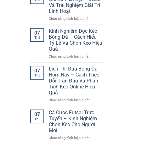
Giải
Tài
Và Trải Nghiệm Giải Trí
Trí
Xỉu
Linh Hoạt
Ổn
Bóng
Định
Đá
ở
Chức năng bình luận bị tắt
Cho
–
Nền
Người
Hướng
Tảng
Kinh Nghiệm Đọc Kèo
07
Chơi
Dẫn
Chơi
Bóng Đá – Cách Hiểu
Th5
Việt
Phân
Game
Tỷ Lệ Và Chọn Kèo Hiệu
Tích
Online
Quả
Tổng
Tiện
Bàn
Lợi
ở
Chức năng bình luận bị tắt
Thắng
–
Kinh
Hiệu
GG88
Nghiệm
Lịch Thi Đấu Bóng Đá
07
Quả
Và
Đọc
Hôm Nay – Cách Theo
Th5
Trải
Kèo
Dõi Trận Đấu Và Phân
Nghiệm
Bóng
Tích Kèo Online Hiệu
Giải
Đá
Quả
Trí
–
Linh
Cách
ở
Chức năng bình luận bị tắt
Hoạt
Hiểu
Lịch
Tỷ
Thi
Cá Cược Futsal Trực
07
Lệ
Đấu
Tuyến – Kinh Nghiệm
Th5
Và
Bóng
Chọn Kèo Cho Người
Chọn
Đá
Mới
Kèo
Hôm
Hiệu
Nay
ở
Chức năng bình luận bị tắt