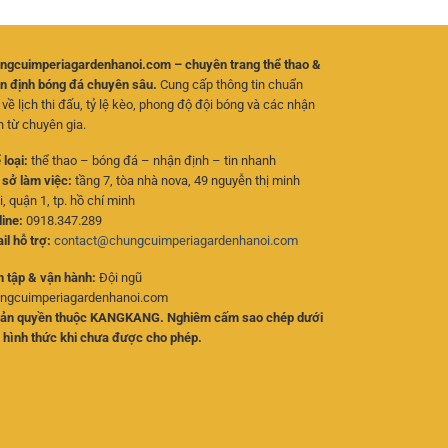
ngcuimperiagardenhanoi.com – chuyên trang thể thao &
n định bóng đá chuyên sâu.
Cung cấp thông tin chuẩn
 về lịch thi đấu, tỷ lệ kèo, phong độ đội bóng và các nhận
h từ chuyên gia.
 loại:
thể thao – bóng đá – nhận định – tin nhanh
 sở làm việc:
tầng 7, tòa nhà nova, 49 nguyễn thị minh
i, quận 1, tp. hồ chí minh
line:
0918.347.289
il hỗ trợ:
contact@chungcuimperiagardenhanoi.com
n tập & vận hành:
Đội ngũ
ngcuimperiagardenhanoi.com
ản quyền thuộc KANGKANG. Nghiêm cấm sao chép dưới
 hình thức khi chưa được cho phép.