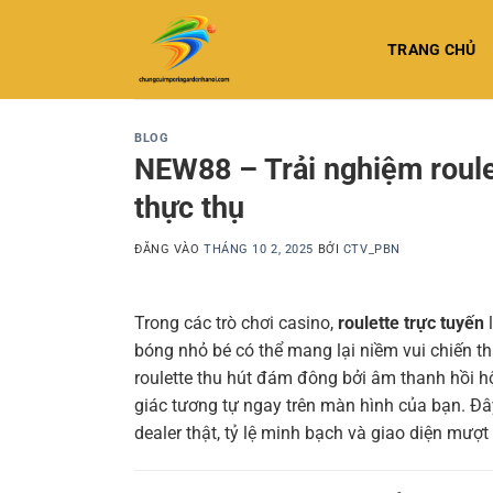
Bỏ
qua
TRANG CHỦ
nội
dung
BLOG
NEW88 – Trải nghiệm roulet
thực thụ
ĐĂNG VÀO
THÁNG 10 2, 2025
BỞI
CTV_PBN
Trong các trò chơi casino,
roulette trực tuyến
l
bóng nhỏ bé có thể mang lại niềm vui chiến t
roulette thu hút đám đông bởi âm thanh hồi hộ
giác tương tự ngay trên màn hình của bạn. Đây 
dealer thật, tỷ lệ minh bạch và giao diện mượ