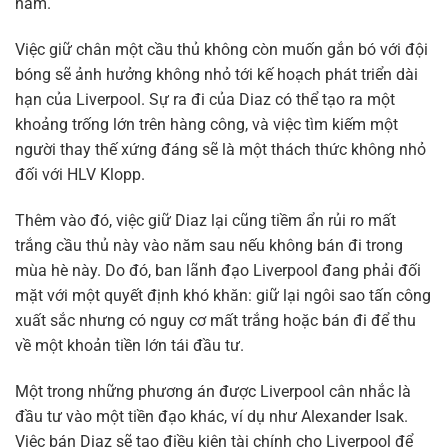
năm.
Việc giữ chân một cầu thủ không còn muốn gắn bó với đội
bóng sẽ ảnh hưởng không nhỏ tới kế hoạch phát triển dài
hạn của Liverpool. Sự ra đi của Diaz có thể tạo ra một
khoảng trống lớn trên hàng công, và việc tìm kiếm một
người thay thế xứng đáng sẽ là một thách thức không nhỏ
đối với HLV Klopp.
Thêm vào đó, việc giữ Diaz lại cũng tiềm ẩn rủi ro mất
trắng cầu thủ này vào năm sau nếu không bán đi trong
mùa hè này. Do đó, ban lãnh đạo Liverpool đang phải đối
mặt với một quyết định khó khăn: giữ lại ngôi sao tấn công
xuất sắc nhưng có nguy cơ mất trắng hoặc bán đi để thu
về một khoản tiền lớn tái đầu tư.
Một trong những phương án được Liverpool cân nhắc là
đầu tư vào một tiền đạo khác, ví dụ như Alexander Isak.
Việc bán Diaz sẽ tạo điều kiện tài chính cho Liverpool để