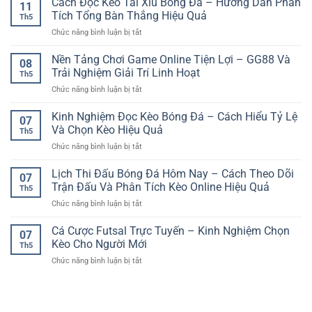
Cách Đọc Kèo Tài Xỉu Bóng Đá – Hướng Dẫn Phân
Cách
Người
11
toàn
Chơi
Theo
Tích Tổng Bàn Thắng Hiệu Quả
Chơi
Th5
Game
Dõi
ở
Chức năng bình luận bị tắt
Online
Trận
Cách
Mượt
Đấu
Đọc
Nền Tảng Chơi Game Online Tiện Lợi – GG88 Và
Mà
Hiệu
08
Kèo
–
Trải Nghiệm Giải Trí Linh Hoạt
Quả
Th5
Tài
Trải
ở
Chức năng bình luận bị tắt
Xỉu
Nghiệm
Nền
Bóng
Giải
Tảng
Kinh Nghiệm Đọc Kèo Bóng Đá – Cách Hiểu Tỷ Lệ
Đá
Trí
07
Chơi
–
Và Chọn Kèo Hiệu Quả
Ổn
Th5
Game
Hướng
Định
ở
Chức năng bình luận bị tắt
Online
Dẫn
Cho
Kinh
Tiện
Phân
Người
Nghiệm
Lịch Thi Đấu Bóng Đá Hôm Nay – Cách Theo Dõi
Lợi
Tích
07
Chơi
Đọc
–
Trận Đấu Và Phân Tích Kèo Online Hiệu Quả
Tổng
Việt
Th5
Kèo
GG88
Bàn
ở
Chức năng bình luận bị tắt
Bóng
Và
Thắng
Lịch
Đá
Trải
Hiệu
Thi
Cá Cược Futsal Trực Tuyến – Kinh Nghiệm Chọn
–
Nghiệm
07
Quả
Đấu
Cách
Kèo Cho Người Mới
Giải
Th5
Bóng
Hiểu
Trí
ở
Chức năng bình luận bị tắt
Đá
Tỷ
Linh
Cá
Hôm
Lệ
Hoạt
Cược
Nay
Và
Futsal
–
Chọn
Trực
Cách
Kèo