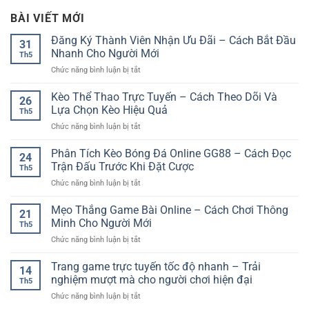
BÀI VIẾT MỚI
Đăng Ký Thành Viên Nhận Ưu Đãi – Cách Bắt Đầu
31
Nhanh Cho Người Mới
Th5
ở
Chức năng bình luận bị tắt
Đăng
Ký
Kèo Thể Thao Trực Tuyến – Cách Theo Dõi Và
26
Thành
Lựa Chọn Kèo Hiệu Quả
Th5
Viên
ở
Chức năng bình luận bị tắt
Nhận
Kèo
Ưu
Thể
Phân Tích Kèo Bóng Đá Online GG88 – Cách Đọc
Đãi
24
Thao
–
Trận Đấu Trước Khi Đặt Cược
Th5
Trực
Cách
ở
Chức năng bình luận bị tắt
Tuyến
Bắt
Phân
–
Đầu
Tích
Mẹo Thắng Game Bài Online – Cách Chơi Thông
Cách
Nhanh
21
Kèo
Theo
Minh Cho Người Mới
Cho
Th5
Bóng
Dõi
Người
ở
Chức năng bình luận bị tắt
Đá
Và
Mới
Mẹo
Online
Lựa
Thắng
Trang game trực tuyến tốc độ nhanh – Trải
GG88
Chọn
14
Game
–
nghiệm mượt mà cho người chơi hiện đại
Kèo
Th5
Bài
Cách
Hiệu
ở
Chức năng bình luận bị tắt
Online
Đọc
Quả
Trang