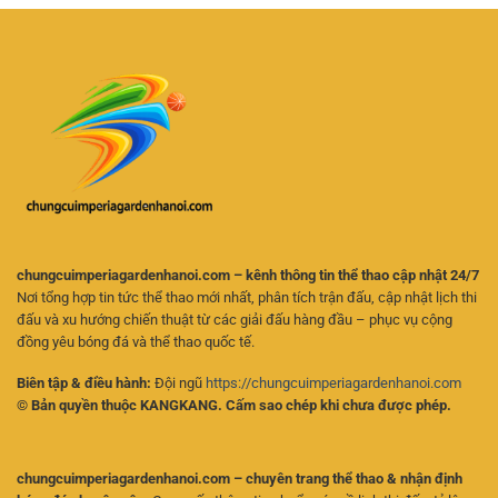
–
Dõi
Quả
Kinh
Trận
Nghiệm
Đấu
Chọn
Và
Kèo
Phân
Cho
Tích
Người
Kèo
Mới
Online
Hiệu
Quả
chungcuimperiagardenhanoi.com – kênh thông tin thể thao cập nhật 24/7
Nơi tổng hợp tin tức thể thao mới nhất, phân tích trận đấu, cập nhật lịch thi
đấu và xu hướng chiến thuật từ các giải đấu hàng đầu – phục vụ cộng
đồng yêu bóng đá và thể thao quốc tế.
Biên tập & điều hành:
Đội ngũ
https://chungcuimperiagardenhanoi.com
© Bản quyền thuộc KANGKANG. Cấm sao chép khi chưa được phép.
chungcuimperiagardenhanoi.com – chuyên trang thể thao & nhận định