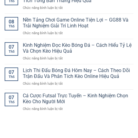
Tích Tổng Bàn Thắng Hiệu Quả
Th5
Game
Dõi
ở
Chức năng bình luận bị tắt
Online
Trận
Cách
Mượt
Đấu
Đọc
Nền Tảng Chơi Game Online Tiện Lợi – GG88 Và
Mà
Hiệu
08
Kèo
–
Trải Nghiệm Giải Trí Linh Hoạt
Quả
Th5
Tài
Trải
ở
Chức năng bình luận bị tắt
Xỉu
Nghiệm
Nền
Bóng
Giải
Tảng
Kinh Nghiệm Đọc Kèo Bóng Đá – Cách Hiểu Tỷ Lệ
Đá
Trí
07
Chơi
–
Và Chọn Kèo Hiệu Quả
Ổn
Th5
Game
Hướng
Định
ở
Chức năng bình luận bị tắt
Online
Dẫn
Cho
Kinh
Tiện
Phân
Người
Nghiệm
Lịch Thi Đấu Bóng Đá Hôm Nay – Cách Theo Dõi
Lợi
Tích
07
Chơi
Đọc
–
Trận Đấu Và Phân Tích Kèo Online Hiệu Quả
Tổng
Việt
Th5
Kèo
GG88
Bàn
ở
Chức năng bình luận bị tắt
Bóng
Và
Thắng
Lịch
Đá
Trải
Hiệu
Thi
Cá Cược Futsal Trực Tuyến – Kinh Nghiệm Chọn
–
Nghiệm
07
Quả
Đấu
Cách
Kèo Cho Người Mới
Giải
Th5
Bóng
Hiểu
Trí
ở
Chức năng bình luận bị tắt
Đá
Tỷ
Linh
Cá
Hôm
Lệ
Hoạt
Cược
Nay
Và
Futsal
–
Chọn
Trực
Cách
Kèo
Tuyến
Theo
Hiệu