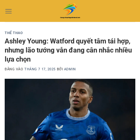
Bỏ
qua
nội
dung
THỂ THAO
Ashley Young: Watford quyết tâm tái hợp,
nhưng lão tướng vẫn đang cân nhắc nhiều
lựa chọn
ĐĂNG VÀO
THÁNG 7 17, 2025
BỞI
ADMIN