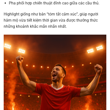
Pha phối hợp chiến thuật đỉnh cao giữa các cầu thủ.
Highlight giống như bản “tóm tắt cảm xúc”, giúp người
hâm mộ vừa tiết kiệm thời gian vừa được thưởng thức
những khoảnh khắc mãn nhãn nhất.