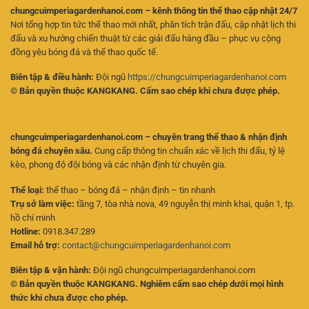
chungcuimperiagardenhanoi.com – kênh thông tin thể thao cập nhật 24/7
Nơi tổng hợp tin tức thể thao mới nhất, phân tích trận đấu, cập nhật lịch thi
đấu và xu hướng chiến thuật từ các giải đấu hàng đầu – phục vụ cộng
đồng yêu bóng đá và thể thao quốc tế.
Biên tập & điều hành:
Đội ngũ
https://chungcuimperiagardenhanoi.com
© Bản quyền thuộc KANGKANG. Cấm sao chép khi chưa được phép.
chungcuimperiagardenhanoi.com – chuyên trang thể thao & nhận định
bóng đá chuyên sâu.
Cung cấp thông tin chuẩn xác về lịch thi đấu, tỷ lệ
kèo, phong độ đội bóng và các nhận định từ chuyên gia.
Thể loại:
thể thao – bóng đá – nhận định – tin nhanh
Trụ sở làm việc:
tầng 7, tòa nhà nova, 49 nguyễn thị minh khai, quận 1, tp.
hồ chí minh
Hotline:
0918.347.289
Email hỗ trợ:
contact@chungcuimperiagardenhanoi.com
Biên tập & vận hành:
Đội ngũ chungcuimperiagardenhanoi.com
© Bản quyền thuộc KANGKANG. Nghiêm cấm sao chép dưới mọi hình
thức khi chưa được cho phép.