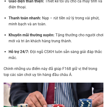
Giao diện thân thiện:
Thiết kế tối ưu cho cả máy tính và
điện thoại.
Thanh toán nhanh:
Nạp – rút tiền xử lý trong vài phút,
minh bạch và an toàn.
Khuyến mãi thường xuyên:
Tặng thưởng cho người chơi
mới và tri ân khách hàng trung thành.
Hỗ trợ 24/7:
Đội ngũ CSKH luôn sẵn sàng giải đáp thắc
mắc.
Chính những ưu điểm này đã giúp F168 giữ vị thế trong
top các sân chơi uy tín hàng đầu châu Á.