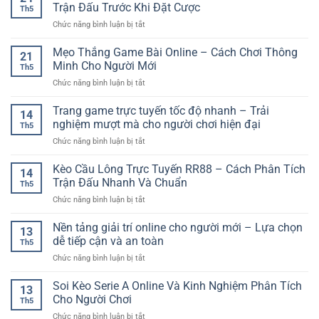
Thao
–
Trận Đấu Trước Khi Đặt Cược
Th5
Trực
Cách
ở
Chức năng bình luận bị tắt
Tuyến
Bắt
Phân
–
Đầu
Tích
Mẹo Thắng Game Bài Online – Cách Chơi Thông
Cách
Nhanh
21
Kèo
Theo
Minh Cho Người Mới
Cho
Th5
Bóng
Dõi
Người
ở
Chức năng bình luận bị tắt
Đá
Và
Mới
Mẹo
Online
Lựa
Thắng
Trang game trực tuyến tốc độ nhanh – Trải
GG88
Chọn
14
Game
–
nghiệm mượt mà cho người chơi hiện đại
Kèo
Th5
Bài
Cách
Hiệu
ở
Chức năng bình luận bị tắt
Online
Đọc
Quả
Trang
–
Trận
game
Kèo Cầu Lông Trực Tuyến RR88 – Cách Phân Tích
Cách
Đấu
14
trực
Chơi
Trận Đấu Nhanh Và Chuẩn
Trước
Th5
tuyến
Thông
Khi
ở
Chức năng bình luận bị tắt
tốc
Minh
Đặt
Kèo
độ
Cho
Cược
Cầu
Nền tảng giải trí online cho người mới – Lựa chọn
nhanh
Người
13
Lông
–
dễ tiếp cận và an toàn
Mới
Th5
Trực
Trải
ở
Chức năng bình luận bị tắt
Tuyến
nghiệm
Nền
RR88
mượt
tảng
Soi Kèo Serie A Online Và Kinh Nghiệm Phân Tích
–
mà
13
giải
Cách
Cho Người Chơi
cho
Th5
trí
Phân
người
ở
Chức năng bình luận bị tắt
online