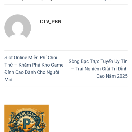
CTV_PBN
Slot Online Miễn Phí Chơi
Sòng Bạc Trực Tuyến Uy Tín
Thử – Khám Phá Kho Game
– Trải Nghiệm Giải Trí Đỉnh
Đỉnh Cao Dành Cho Người
Cao Năm 2025
Mới