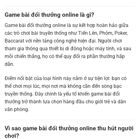
Game bài đổi thưởng online là gì?
Game bài đổi thưởng online là sự kết hợp hoàn hảo giữa
các trò chơi bài truyền thống như Tiến Lên, Phỏm, Poker,
Baccarat với nền tảng công nghệ hiện đại. Người chơi
tham gia thông qua thiết bị di động hoặc máy tính, và sau
mỗi chiến thắng, họ có thể quy đổi ra phần thưởng hấp
dẫn.
Điểm nổi bật của loại hình này nằm ở sự tiện lợi: bạn có
thể chơi mọi lúc, mọi nơi mà không cần đến sòng bạc
truyền thống. Đây chính là yếu tố khiến game bài đổi
thưởng trở thành lựa chọn hàng đầu cho giới trẻ và dân
văn phòng.
Vì sao game bài đổi thưởng online thu hút người
chơi?