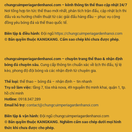
chungcuimperiagardenhanoi.com – kênh thông tin thể thao cập nhật 24/7
Nơi tổng hợp tin tức thể thao mới nhất, phân tích trận đấu, cập nhật lịch thi
đấu và xu hướng chiến thuật từ các giải đấu hàng đầu – phục vụ cộng
đồng yêu bóng đá và thể thao quốc tế.
Biên tập & điều hành:
Đội ngũ
https://chungcuimperiagardenhanoi.com
© Bản quyền thuộc KANGKANG. Cấm sao chép khi chưa được phép.
chungcuimperiagardenhanoi.com – chuyên trang thể thao & nhận định
bóng đá chuyên sâu.
Cung cấp thông tin chuẩn xác về lịch thi đấu, tỷ lệ
kèo, phong độ đội bóng và các nhận định từ chuyên gia.
Thể loại:
thể thao – bóng đá – nhận định – tin nhanh
Trụ sở làm việc:
tầng 7, tòa nhà nova, 49 nguyễn thị minh khai, quận 1, tp.
hồ chí minh
Hotline:
0918.347.289
Email hỗ trợ:
contact@chungcuimperiagardenhanoi.com
Biên tập & vận hành:
Đội ngũ chungcuimperiagardenhanoi.com
© Bản quyền thuộc KANGKANG. Nghiêm cấm sao chép dưới mọi hình
thức khi chưa được cho phép.