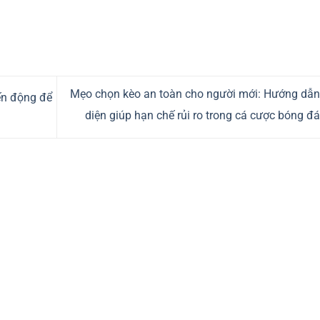
Mẹo chọn kèo an toàn cho người mới: Hướng dẫn
iến động để
diện giúp hạn chế rủi ro trong cá cược bóng đ