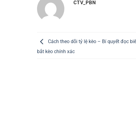
CTV_PBN
Cách theo dõi tỷ lệ kèo – Bí quyết đọc b
bắt kèo chính xác