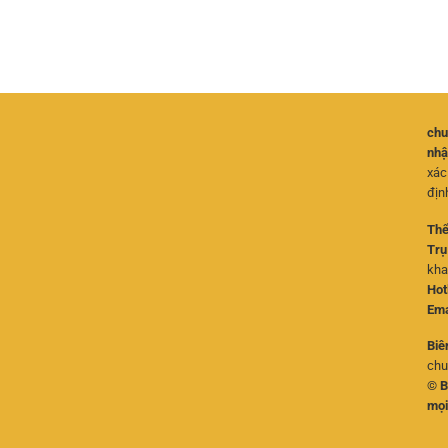
chu
nhậ
xác
địn
Thể
Trụ
kha
Hot
Ema
Biê
chu
© B
mọi