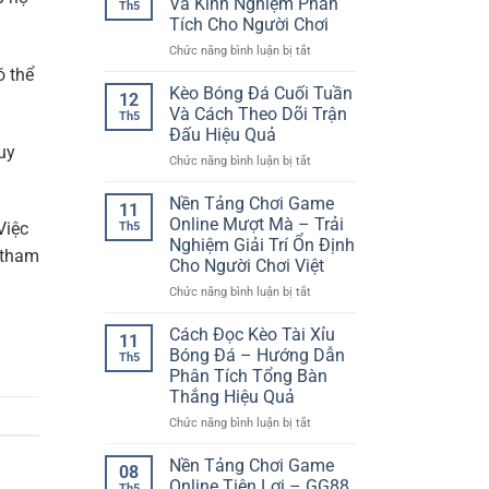
Và Kinh Nghiệm Phân
Th5
Trận
trí
Tích Cho Người Chơi
Đấu
online
Nhanh
ở
Chức năng bình luận bị tắt
cho
Và
Soi
người
ó thể
Chuẩn
Kèo
mới
Kèo Bóng Đá Cuối Tuần
12
Serie
–
Và Cách Theo Dõi Trận
Th5
A
Lựa
Đấu Hiệu Quả
Online
chọn
uy
ở
Chức năng bình luận bị tắt
Và
dễ
Kèo
Kinh
tiếp
Bóng
Nghiệm
cận
Nền Tảng Chơi Game
11
Đá
Phân
và
Online Mượt Mà – Trải
Việc
Th5
Cuối
Tích
an
Nghiệm Giải Trí Ổn Định
Tuần
 tham
Cho
toàn
Cho Người Chơi Việt
Và
Người
Cách
Chơi
ở
Chức năng bình luận bị tắt
Theo
Nền
Dõi
Tảng
Cách Đọc Kèo Tài Xỉu
11
Trận
Chơi
Bóng Đá – Hướng Dẫn
Th5
Đấu
Game
Phân Tích Tổng Bàn
Hiệu
Online
Thắng Hiệu Quả
Quả
Mượt
Mà
ở
Chức năng bình luận bị tắt
–
Cách
Trải
Đọc
Nền Tảng Chơi Game
08
Nghiệm
Kèo
Online Tiện Lợi – GG88
Th5