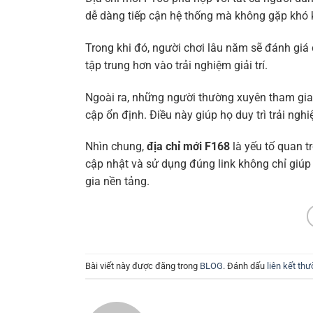
dễ dàng tiếp cận hệ thống mà không gặp khó 
Trong khi đó, người chơi lâu năm sẽ đánh giá 
tập trung hơn vào trải nghiệm giải trí.
Ngoài ra, những người thường xuyên tham gia cá
cập ổn định. Điều này giúp họ duy trì trải nghi
Nhìn chung,
địa chỉ mới F168
là yếu tố quan t
cập nhật và sử dụng đúng link không chỉ giúp 
gia nền tảng.
Bài viết này được đăng trong
BLOG
. Đánh dấu
liên kết thư