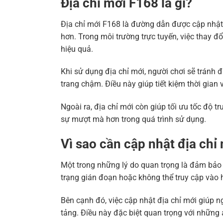
Địa chỉ mới F168 là gì?
Địa chỉ mới F168 là đường dẫn được cập nhật
hơn. Trong môi trường trực tuyến, việc thay đ
hiệu quả.
Khi sử dụng địa chỉ mới, người chơi sẽ tránh 
trang chậm. Điều này giúp tiết kiệm thời gian 
Ngoài ra, địa chỉ mới còn giúp tối ưu tốc độ 
sự mượt mà hơn trong quá trình sử dụng.
Vì sao cần cập nhật địa chỉ
Một trong những lý do quan trọng là đảm bảo k
trạng gián đoạn hoặc không thể truy cập vào 
Bên cạnh đó, việc cập nhật địa chỉ mới giúp ng
tảng. Điều này đặc biệt quan trọng với những