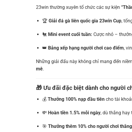
23win thường xuyên tổ chức các sự kiện
“Thầ
🏆
Giải đá gà liên quốc gia 23win Cup
, tổn
🐔
Mini event cuối tuần:
Cược nhỏ – thưởng
👑
Bảng xếp hạng người chơi cao điểm
, v
Những giải đấu này không chỉ mang đến niềm
mê
.
🎁 Ưu đãi đặc biệt dành cho người ch
💰
Thưởng 100% nạp đầu tiên
cho tài khoả
💸
Hoàn tiền 1.5% mỗi ngày
, dù thắng hay 
🎯
Thưởng thêm 10% cho người chơi thắng 5