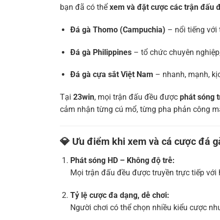
bạn đã có thể
xem và đặt cược các trận đấu 
Đá gà Thomo (Campuchia)
– nổi tiếng với 
Đá gà Philippines
– tổ chức chuyên nghiệp, 
Đá gà cựa sắt Việt Nam
– nhanh, mạnh, kịc
Tại
23win
, mọi trận đấu đều được
phát sóng t
cảm nhận từng cú mổ, từng pha phản công m
💎 Ưu điểm khi xem và cá cược đá gà
Phát sóng HD – Không độ trễ:
Mọi trận đấu đều được truyền trực tiếp với
Tỷ lệ cược đa dạng, dễ chơi:
Người chơi có thể chọn nhiều kiểu cược nh