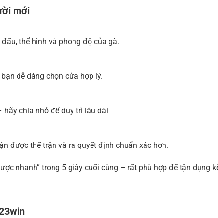
ười mới
i đấu, thể hình và phong độ của gà.
p bạn dễ dàng chọn cửa hợp lý.
hãy chia nhỏ để duy trì lâu dài.
ận được thế trận và ra quyết định chuẩn xác hơn.
cược nhanh” trong 5 giây cuối cùng – rất phù hợp để tận dụng kè
 23win