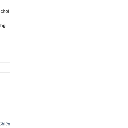
 chơi
ờng
Chiến