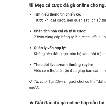
🎯 Mẹo cá cược đá gà online cho ng
Tìm hiểu thông tin chiến kê:
Trước khi đặt cược, nên quan sát lịch sử th
Phân tích nhà cái và tỷ lệ cược:
23win cung cấp bảng tỷ lệ cực chi tiết, giú
Quản lý vốn hợp lý:
Không nên đặt cược toàn bộ vào một trận – 
Theo dõi livestream thường xuyên:
Việc xem thực tế trận đấu giúp bạn cảm nh
💡
Tip nhỏ:
Tại 23win, người chơi có thể “đặt 
ngược.
🔥 Giải đấu đá gà online hấp dẫn tại