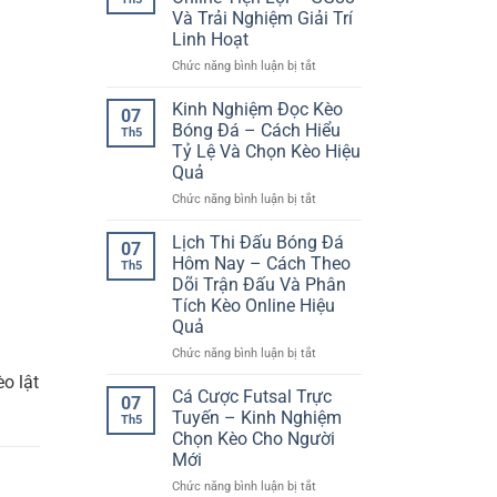
Giải
Tài
Và Trải Nghiệm Giải Trí
Trí
Xỉu
Linh Hoạt
Ổn
Bóng
Định
Đá
ở
Chức năng bình luận bị tắt
Cho
–
Nền
Người
Hướng
Tảng
Kinh Nghiệm Đọc Kèo
07
Chơi
Dẫn
Chơi
Bóng Đá – Cách Hiểu
Th5
Việt
Phân
Game
Tỷ Lệ Và Chọn Kèo Hiệu
Tích
Online
Quả
Tổng
Tiện
Bàn
Lợi
ở
Chức năng bình luận bị tắt
Thắng
–
Kinh
Hiệu
GG88
Nghiệm
Lịch Thi Đấu Bóng Đá
07
Quả
Và
Đọc
Hôm Nay – Cách Theo
Th5
Trải
Kèo
Dõi Trận Đấu Và Phân
Nghiệm
Bóng
Tích Kèo Online Hiệu
Giải
Đá
Quả
Trí
–
Linh
Cách
ở
Chức năng bình luận bị tắt
Hoạt
Hiểu
Lịch
o lật
Tỷ
Thi
Cá Cược Futsal Trực
07
Lệ
Đấu
Tuyến – Kinh Nghiệm
Th5
Và
Bóng
Chọn Kèo Cho Người
Chọn
Đá
Mới
Kèo
Hôm
Hiệu
Nay
ở
Chức năng bình luận bị tắt