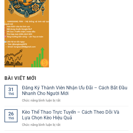
BÀI VIẾT MỚI
Đăng Ký Thành Viên Nhận Ưu Đãi – Cách Bắt Đầu
31
Nhanh Cho Người Mới
Th5
ở
Chức năng bình luận bị tắt
Đăng
Ký
Kèo Thể Thao Trực Tuyến – Cách Theo Dõi Và
26
Thành
Lựa Chọn Kèo Hiệu Quả
Th5
Viên
ở
Chức năng bình luận bị tắt
Nhận
Kèo
Ưu