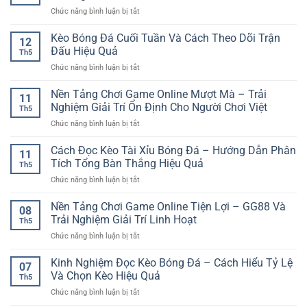
trí
Phân
người
ở
Chức năng bình luận bị tắt
online
Tích
chơi
Soi
cho
Trận
hiện
Kèo
Kèo Bóng Đá Cuối Tuần Và Cách Theo Dõi Trận
người
Đấu
12
đại
Serie
mới
Đấu Hiệu Quả
Nhanh
Th5
A
–
Và
ở
Chức năng bình luận bị tắt
Online
Lựa
Chuẩn
Kèo
Và
chọn
Bóng
Nền Tảng Chơi Game Online Mượt Mà – Trải
Kinh
dễ
11
Đá
Nghiệm
Nghiệm Giải Trí Ổn Định Cho Người Chơi Việt
tiếp
Th5
Cuối
Phân
cận
ở
Chức năng bình luận bị tắt
Tuần
Tích
và
Nền
Và
Cho
an
Tảng
Cách Đọc Kèo Tài Xỉu Bóng Đá – Hướng Dẫn Phân
Cách
Người
11
toàn
Chơi
Theo
Tích Tổng Bàn Thắng Hiệu Quả
Chơi
Th5
Game
Dõi
ở
Chức năng bình luận bị tắt
Online
Trận
Cách
Mượt
Đấu
Đọc
Nền Tảng Chơi Game Online Tiện Lợi – GG88 Và
Mà
Hiệu
08
Kèo
–
Trải Nghiệm Giải Trí Linh Hoạt
Quả
Th5
Tài
Trải
ở
Chức năng bình luận bị tắt
Xỉu
Nghiệm
Nền
Bóng
Giải
Tảng
Kinh Nghiệm Đọc Kèo Bóng Đá – Cách Hiểu Tỷ Lệ
Đá
Trí
07
Chơi
–
Và Chọn Kèo Hiệu Quả
Ổn
Th5
Game
Hướng
Định
ở
Chức năng bình luận bị tắt
Online
Dẫn
Cho
Kinh
Tiện