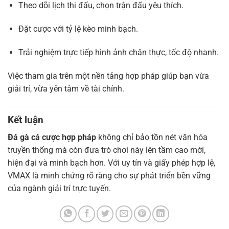
Theo dõi lịch thi đấu, chọn trận đấu yêu thích.
Đặt cược với tỷ lệ kèo minh bạch.
Trải nghiệm trực tiếp hình ảnh chân thực, tốc độ nhanh.
Việc tham gia trên một nền tảng hợp pháp giúp bạn vừa
giải trí, vừa yên tâm về tài chính.
Kết luận
Đá gà cá cược hợp pháp
không chỉ bảo tồn nét văn hóa
truyền thống mà còn đưa trò chơi này lên tầm cao mới,
hiện đại và minh bạch hơn. Với uy tín và giấy phép hợp lệ,
VMAX là minh chứng rõ ràng cho sự phát triển bền vững
của ngành giải trí trực tuyến.