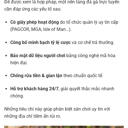
Để được xem là hợp pháp, một nền tảng đá gà trực tuyến
cần đáp ứng các yếu tố sau:
Có giấy phép hoạt động
do tổ chức quản lý uy tín cấp
(PAGCOR, MGA, Isle of Man…).
Công bố minh bạch tỷ lệ cược
và cơ chế trả thưởng.
Bảo mật dữ liệu người chơi
bằng công nghệ mã hóa
hiện đại.
Chống rửa tiền & gian lận
theo chuẩn quốc tế.
Hỗ trợ khách hàng 24/7
, giải quyết thắc mắc nhanh
chóng.
Những tiêu chí này giúp phân biệt sân chơi uy tín với
những địa chỉ tiềm ẩn rủi ro.