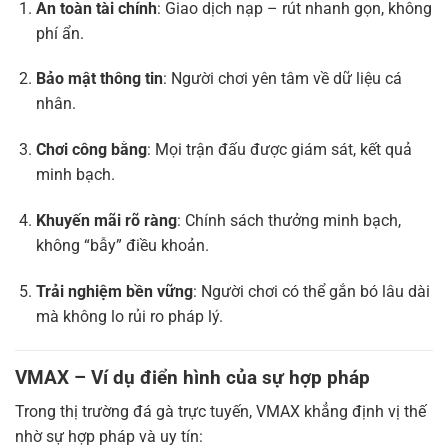
An toàn tài chính
: Giao dịch nạp – rút nhanh gọn, không
phí ẩn.
Bảo mật thông tin
: Người chơi yên tâm về dữ liệu cá
nhân.
Chơi công bằng
: Mọi trận đấu được giám sát, kết quả
minh bạch.
Khuyến mãi rõ ràng
: Chính sách thưởng minh bạch,
không “bẫy” điều khoản.
Trải nghiệm bền vững
: Người chơi có thể gắn bó lâu dài
mà không lo rủi ro pháp lý.
VMAX – Ví dụ điển hình của sự hợp pháp
Trong thị trường đá gà trực tuyến, VMAX khẳng định vị thế
nhờ sự hợp pháp và uy tín: