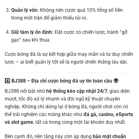
Quản lý vốn:
Không nên cược quá 10% tổng số tiền
trong một trận để giảm thiểu rủi ro.
Giữ tâm lý ổn định:
Đặt cược có chiến lược, tránh “gỡ
gạc” sau khi thua.
Cược bóng đá là sự kết hợp giữa may mắn và tư duy chiến
lược – ai biết quản lý tốt sẽ là người chiến thắng lâu dài.
4️⃣ BJ388 – Địa chỉ cược bóng đá uy tín toàn cầu 🌍
BJ388 nổi bật nhờ
hệ thống kèo cập nhật 24/7
, giao diện
mượt, tốc độ xử lý nhanh và đội ngũ kỹ thuật chuyên
nghiệp. Không chỉ dừng lại ở bóng đá, người chơi còn có
thể trải nghiệm các mảng khác như
đá gà, casino, eSports
và slot game
, tất cả trong cùng một tài khoản duy nhất.
Bên cạnh đó, nền tảng này còn áp dụng
bảo mật chuẩn