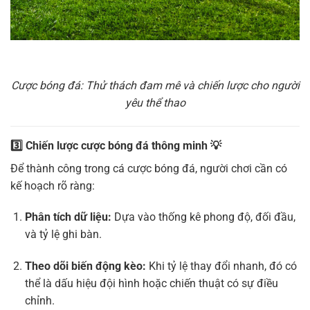
Cược bóng đá: Thử thách đam mê và chiến lược cho người
yêu thể thao
3️⃣ Chiến lược cược bóng đá thông minh 💡
Để thành công trong cá cược bóng đá, người chơi cần có
kế hoạch rõ ràng:
Phân tích dữ liệu:
Dựa vào thống kê phong độ, đối đầu,
và tỷ lệ ghi bàn.
Theo dõi biến động kèo:
Khi tỷ lệ thay đổi nhanh, đó có
thể là dấu hiệu đội hình hoặc chiến thuật có sự điều
chỉnh.