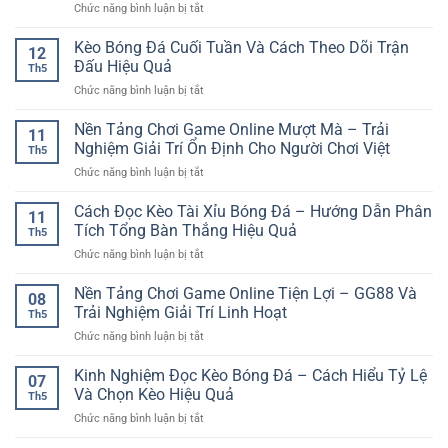
ở
Chức năng bình luận bị tắt
online
Tích
chơi
Soi
cho
Trận
hiện
Kèo
Kèo Bóng Đá Cuối Tuần Và Cách Theo Dõi Trận
người
Đấu
12
đại
Serie
mới
Đấu Hiệu Quả
Nhanh
Th5
A
–
Và
ở
Chức năng bình luận bị tắt
Online
Lựa
Chuẩn
Kèo
Và
chọn
Bóng
Nền Tảng Chơi Game Online Mượt Mà – Trải
Kinh
dễ
11
Đá
Nghiệm
Nghiệm Giải Trí Ổn Định Cho Người Chơi Việt
tiếp
Th5
Cuối
Phân
cận
ở
Chức năng bình luận bị tắt
Tuần
Tích
và
Nền
Và
Cho
an
Tảng
Cách Đọc Kèo Tài Xỉu Bóng Đá – Hướng Dẫn Phân
Cách
Người
11
toàn
Chơi
Theo
Tích Tổng Bàn Thắng Hiệu Quả
Chơi
Th5
Game
Dõi
ở
Chức năng bình luận bị tắt
Online
Trận
Cách
Mượt
Đấu
Đọc
Nền Tảng Chơi Game Online Tiện Lợi – GG88 Và
Mà
Hiệu
08
Kèo
–
Trải Nghiệm Giải Trí Linh Hoạt
Quả
Th5
Tài
Trải
ở
Chức năng bình luận bị tắt
Xỉu
Nghiệm
Nền
Bóng
Giải
Tảng
Kinh Nghiệm Đọc Kèo Bóng Đá – Cách Hiểu Tỷ Lệ
Đá
Trí
07
Chơi
–
Và Chọn Kèo Hiệu Quả
Ổn
Th5
Game
Hướng
Định
ở
Chức năng bình luận bị tắt
Online
Dẫn
Cho
Kinh
Tiện
Phân
Người