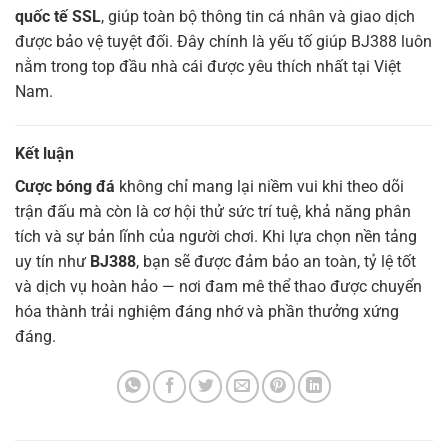
quốc tế SSL
, giúp toàn bộ thông tin cá nhân và giao dịch
được bảo vệ tuyệt đối. Đây chính là yếu tố giúp BJ388 luôn
nằm trong top đầu nhà cái được yêu thích nhất tại Việt
Nam.
Kết luận
Cược bóng đá
không chỉ mang lại niềm vui khi theo dõi
trận đấu mà còn là cơ hội thử sức trí tuệ, khả năng phân
tích và sự bản lĩnh của người chơi. Khi lựa chọn nền tảng
uy tín như
BJ388
, bạn sẽ được đảm bảo an toàn, tỷ lệ tốt
và dịch vụ hoàn hảo — nơi đam mê thể thao được chuyển
hóa thành trải nghiệm đáng nhớ và phần thưởng xứng
đáng.