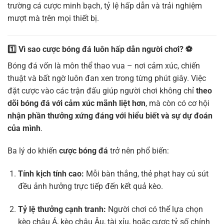
trường cá cược minh bạch, tỷ lệ hấp dẫn và trải nghiệm
mượt mà trên mọi thiết bị.
1️⃣ Vì sao cược bóng đá luôn hấp dẫn người chơi? ⚽
Bóng đá vốn là môn thể thao vua – nơi cảm xúc, chiến
thuật và bất ngờ luôn đan xen trong từng phút giây. Việc
đặt cược vào các trận đấu giúp người chơi không chỉ
theo
dõi bóng đá với cảm xúc mãnh liệt hơn
, mà còn có cơ hội
nhận phần thưởng xứng đáng với hiểu biết và sự dự đoán
của mình
.
Ba lý do khiến
cược bóng đá
trở nên phổ biến:
Tính kịch tính cao:
Mỗi bàn thắng, thẻ phạt hay cú sút
đều ảnh hưởng trực tiếp đến kết quả kèo.
Tỷ lệ thưởng cạnh tranh:
Người chơi có thể lựa chọn
kèo châu Á, kèo châu Âu, tài xỉu, hoặc cược tỷ số chính