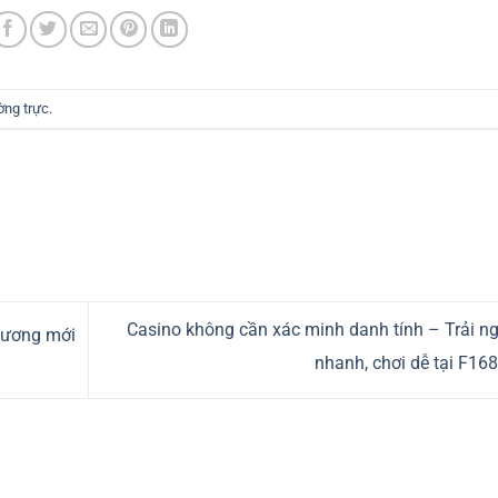
ờng trực
.
Casino không cần xác minh danh tính – Trải n
hương mới
nhanh, chơi dễ tại F16