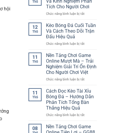
Và Kinh Nghiệm Phân
Th5
Trận
trí
Tích Cho Người Chơi
ơ hội
Đấu
online
Nhanh
ở
Chức năng bình luận bị tắt
cho
Và
Soi
người
Chuẩn
Kèo
mới
Kèo Bóng Đá Cuối Tuần
12
Serie
–
Và Cách Theo Dõi Trận
Th5
A
Lựa
Đấu Hiệu Quả
Online
chọn
ở
Chức năng bình luận bị tắt
Và
dễ
Kèo
Kinh
tiếp
Bóng
Nghiệm
cận
Nền Tảng Chơi Game
11
Đá
Phân
và
Online Mượt Mà – Trải
Th5
Cuối
Tích
an
Nghiệm Giải Trí Ổn Định
Tuần
Cho
toàn
Cho Người Chơi Việt
Và
Người
Cách
Chơi
ở
Chức năng bình luận bị tắt
Theo
Nền
Dõi
Tảng
Cách Đọc Kèo Tài Xỉu
11
Trận
Chơi
Bóng Đá – Hướng Dẫn
Th5
Đấu
Game
Phân Tích Tổng Bàn
Hiệu
Online
Thắng Hiệu Quả
Quả
Mượt
hưởng
Mà
ở
Chức năng bình luận bị tắt
o
–
Cách
Trải
Đọc
Nền Tảng Chơi Game
08
Nghiệm
Kèo
Online Tiện Lợi – GG88
Th5