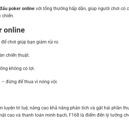
 đấu poker online
với tổng thưởng hấp dẫn, giúp người chơi có c
 chiến.
 online
 để chơi giúp bạn giảm rủi ro.
án chiến thuật.
uống không có lợi.
lý – đừng để thua vì nóng vội.
èn luyện trí tuệ, nâng cao khả năng phân tích và gặt hái phần t
mật cao và thanh toán minh bạch, F168 là điểm đến lý tưởng ch