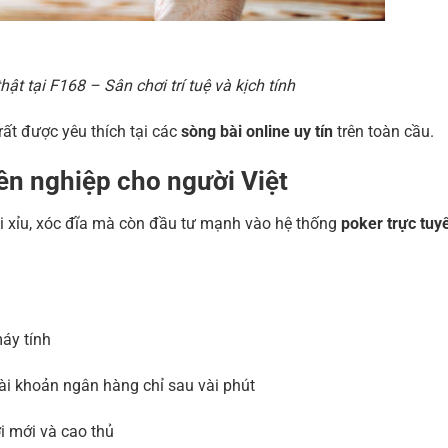
hật tại F168 – Sân chơi trí tuệ và kịch tính
 rất được yêu thích tại các
sòng bài online uy tín
trên toàn cầu.
ên nghiệp cho người Việt
tài xỉu, xóc đĩa mà còn đầu tư mạnh vào hệ thống
poker trực tuy
áy tính
tài khoản ngân hàng chỉ sau vài phút
i mới và cao thủ