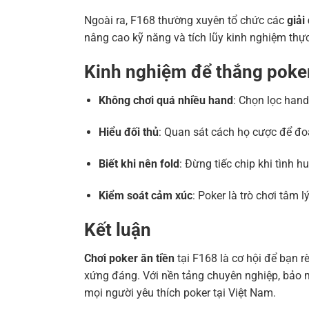
Ngoài ra, F168 thường xuyên tổ chức các
giải
nâng cao kỹ năng và tích lũy kinh nghiệm thực
Kinh nghiệm để thắng poker
Không chơi quá nhiều hand
: Chọn lọc hand
Hiểu đối thủ
: Quan sát cách họ cược để đo
Biết khi nên fold
: Đừng tiếc chip khi tình h
Kiểm soát cảm xúc
: Poker là trò chơi tâm 
Kết luận
Chơi poker ăn tiền
tại F168 là cơ hội để bạn r
xứng đáng. Với nền tảng chuyên nghiệp, bảo 
mọi người yêu thích poker tại Việt Nam.