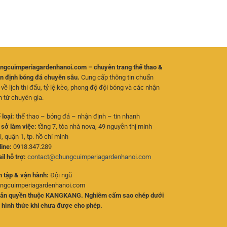
Quả
–
Cá
Cách
Cược
Theo
Futsal
Dõi
Trực
Trận
Tuyến
Đấu
–
Và
Kinh
Phân
Nghiệm
ngcuimperiagardenhanoi.com – chuyên trang thể thao &
Tích
Chọn
n định bóng đá chuyên sâu.
Cung cấp thông tin chuẩn
Kèo
Kèo
 về lịch thi đấu, tỷ lệ kèo, phong độ đội bóng và các nhận
Online
Cho
h từ chuyên gia.
Hiệu
Người
Quả
Mới
 loại:
thể thao – bóng đá – nhận định – tin nhanh
 sở làm việc:
tầng 7, tòa nhà nova, 49 nguyễn thị minh
i, quận 1, tp. hồ chí minh
line:
0918.347.289
il hỗ trợ:
contact@chungcuimperiagardenhanoi.com
n tập & vận hành:
Đội ngũ
ngcuimperiagardenhanoi.com
ản quyền thuộc KANGKANG. Nghiêm cấm sao chép dưới
 hình thức khi chưa được cho phép.