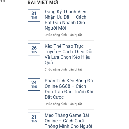
iểm
BÀI VIẾT MỚI
Đăng Ký Thành Viên
31
Nhận Ưu Đãi – Cách
Th5
Bắt Đầu Nhanh Cho
Người Mới
ở
Chức năng bình luận bị tắt
Đăng
Ký
Kèo Thể Thao Trực
26
Thành
Tuyến – Cách Theo Dõi
Th5
Viên
Và Lựa Chọn Kèo Hiệu
Nhận
Quả
Ưu
Đãi
ở
Chức năng bình luận bị tắt
–
Kèo
Cách
Thể
Phân Tích Kèo Bóng Đá
24
Bắt
Thao
Online GG88 – Cách
Th5
Đầu
Trực
Đọc Trận Đấu Trước Khi
Nhanh
Tuyến
Đặt Cược
Cho
–
Người
Cách
ở
Chức năng bình luận bị tắt
Mới
Theo
Phân
Dõi
Tích
Mẹo Thắng Game Bài
21
Và
Kèo
Online – Cách Chơi
Th5
Lựa
Bóng
Thông Minh Cho Người
Chọn
Đá