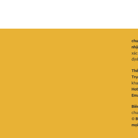
chu
nhậ
xác
địn
Thể
Trụ
kha
Hot
Ema
Biê
chu
© B
mọi