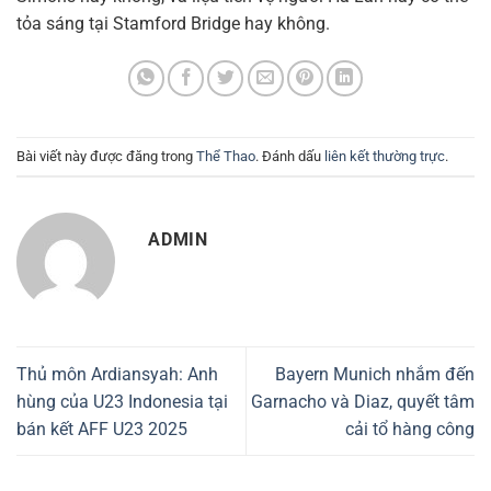
tỏa sáng tại Stamford Bridge hay không.
Bài viết này được đăng trong
Thể Thao
. Đánh dấu
liên kết thường trực
.
ADMIN
Thủ môn Ardiansyah: Anh
Bayern Munich nhắm đến
hùng của U23 Indonesia tại
Garnacho và Diaz, quyết tâm
bán kết AFF U23 2025
cải tổ hàng công