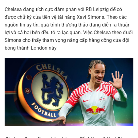
Chelsea đang tích cực đàm phán với RB Leipzig để có
được chữ ký của tiền vệ tài năng Xavi Simons. Theo các
nguồn tin uy tín, quá trình thương thảo đang diễn ra thuận
lợi và cả hai bên đều tỏ ra lạc quan. Việc Chelsea theo đuổi
Simons cho thấy tham vọng nâng cấp hàng công của đội
bóng thành London này.