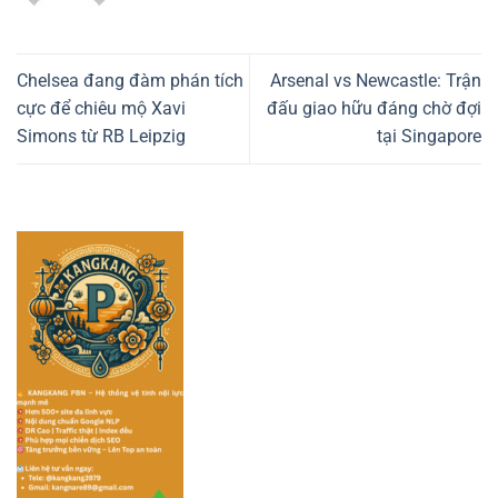
Chelsea đang đàm phán tích
Arsenal vs Newcastle: Trận
cực để chiêu mộ Xavi
đấu giao hữu đáng chờ đợi
Simons từ RB Leipzig
tại Singapore