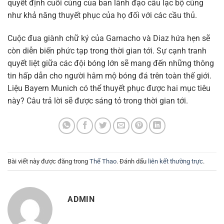
quyết định cuối cùng của ban lãnh đạo câu lạc bộ cũng
như khả năng thuyết phục của họ đối với các cầu thủ.
Cuộc đua giành chữ ký của Garnacho và Diaz hứa hẹn sẽ
còn diễn biến phức tạp trong thời gian tới. Sự cạnh tranh
quyết liệt giữa các đội bóng lớn sẽ mang đến những thông
tin hấp dẫn cho người hâm mộ bóng đá trên toàn thế giới.
Liệu Bayern Munich có thể thuyết phục được hai mục tiêu
này? Câu trả lời sẽ được sáng tỏ trong thời gian tới.
Bài viết này được đăng trong
Thể Thao
. Đánh dấu
liên kết thường trực
.
ADMIN