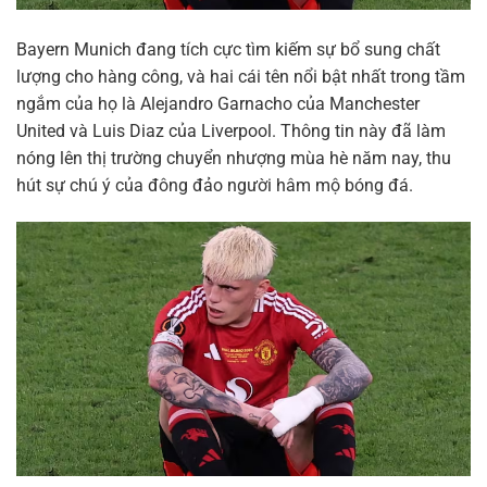
Bayern Munich đang tích cực tìm kiếm sự bổ sung chất
lượng cho hàng công, và hai cái tên nổi bật nhất trong tầm
ngắm của họ là Alejandro Garnacho của Manchester
United và Luis Diaz của Liverpool. Thông tin này đã làm
nóng lên thị trường chuyển nhượng mùa hè năm nay, thu
hút sự chú ý của đông đảo người hâm mộ bóng đá.