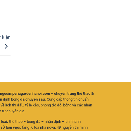
 kiện
t
ngcuimperiagardenhanoi.com – chuyên trang thể thao &
n định bóng đá chuyên sâu.
Cung cấp thông tin chuẩn
 về lịch thi đấu, tỷ lệ kèo, phong độ đội bóng và các nhận
h từ chuyên gia.
 loại:
thể thao – bóng đá – nhận định – tin nhanh
 sở làm việc:
tầng 7, tòa nhà nova, 49 nguyễn thị minh