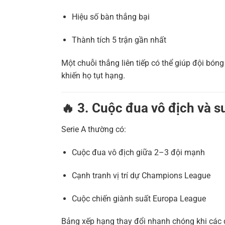
Hiệu số bàn thắng bại
Thành tích 5 trận gần nhất
Một chuỗi thắng liên tiếp có thể giúp đội bóng
khiến họ tụt hạng.
🔥 3. Cuộc đua vô địch và s
Serie A thường có:
Cuộc đua vô địch giữa 2–3 đội mạnh
Cạnh tranh vị trí dự Champions League
Cuộc chiến giành suất Europa League
Bảng xếp hạng thay đổi nhanh chóng khi các độ