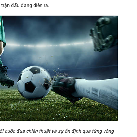
trận đấu đang diễn ra.
õi cuộc đua chiến thuật và sự ổn định qua từng vòng