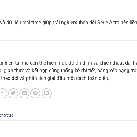
à dữ liệu real-time giúp trải nghiệm theo dõi Serie A trở nên liề
rí hiện tại mà còn thể hiện mức độ ổn định và chiến thuật dài h
 gian thực và kết hợp cùng thống kê chi tiết, bảng xếp hạng trở
heo dõi và phân tích giải đấu một cách toàn diện.
ờng trực
.