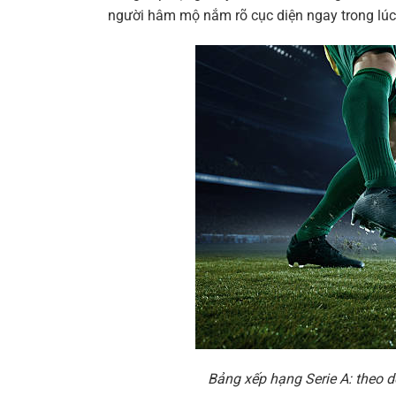
người hâm mộ nắm rõ cục diện ngay trong lúc 
Bảng xếp hạng Serie A: theo d