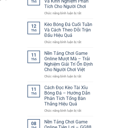
Và Kinh Nghiệm Phân
Th5
Trận
trí
Tích Cho Người Chơi
Đấu
online
Nhanh
ở
Chức năng bình luận bị tắt
cho
Và
Soi
người
Chuẩn
Kèo
mới
Kèo Bóng Đá Cuối Tuần
12
Serie
–
Và Cách Theo Dõi Trận
Th5
A
Lựa
Đấu Hiệu Quả
Online
chọn
ở
Chức năng bình luận bị tắt
Và
dễ
Kèo
Kinh
tiếp
Bóng
Nghiệm
cận
Nền Tảng Chơi Game
11
Đá
Phân
và
Online Mượt Mà – Trải
Th5
Cuối
Tích
an
Nghiệm Giải Trí Ổn Định
Tuần
Cho
toàn
Cho Người Chơi Việt
Và
Người
Cách
Chơi
ở
Chức năng bình luận bị tắt
Theo
Nền
Dõi
Tảng
Cách Đọc Kèo Tài Xỉu
11
Trận
Chơi
Bóng Đá – Hướng Dẫn
Th5
Đấu
Game
Phân Tích Tổng Bàn
Hiệu
Online
Thắng Hiệu Quả
Quả
Mượt
Mà
ở
Chức năng bình luận bị tắt
–
Cách
Trải
Đọc
Nền Tảng Chơi Game
08
Nghiệm
Kèo
Online Tiện Lợi – GG88
Th5