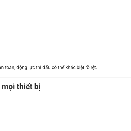
 toàn, động lực thi đấu có thể khác biệt rõ rệt.
 mọi thiết bị