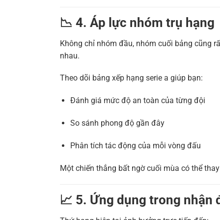
📉 4. Áp lực nhóm trụ hạng
Không chỉ nhóm đầu, nhóm cuối bảng cũng rất
nhau.
Theo dõi bảng xếp hạng serie a giúp bạn:
Đánh giá mức độ an toàn của từng đội
So sánh phong độ gần đây
Phân tích tác động của mỗi vòng đấu
Một chiến thắng bất ngờ cuối mùa có thể thay
📈 5. Ứng dụng trong nhận đ