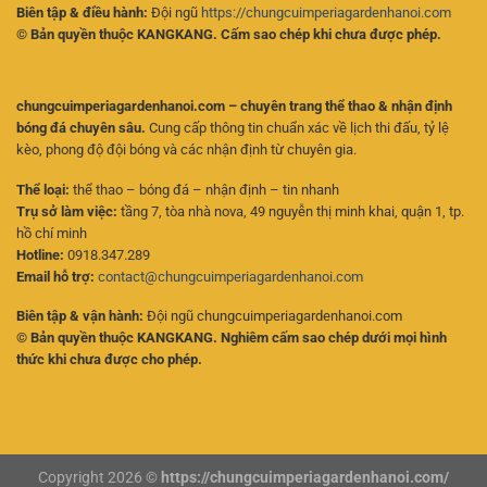
Biên tập & điều hành:
Đội ngũ
https://chungcuimperiagardenhanoi.com
© Bản quyền thuộc KANGKANG. Cấm sao chép khi chưa được phép.
chungcuimperiagardenhanoi.com – chuyên trang thể thao & nhận định
bóng đá chuyên sâu.
Cung cấp thông tin chuẩn xác về lịch thi đấu, tỷ lệ
kèo, phong độ đội bóng và các nhận định từ chuyên gia.
Thể loại:
thể thao – bóng đá – nhận định – tin nhanh
Trụ sở làm việc:
tầng 7, tòa nhà nova, 49 nguyễn thị minh khai, quận 1, tp.
hồ chí minh
Hotline:
0918.347.289
Email hỗ trợ:
contact@chungcuimperiagardenhanoi.com
Biên tập & vận hành:
Đội ngũ chungcuimperiagardenhanoi.com
© Bản quyền thuộc KANGKANG. Nghiêm cấm sao chép dưới mọi hình
thức khi chưa được cho phép.
Copyright 2026 ©
https://chungcuimperiagardenhanoi.com/