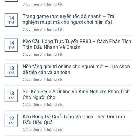
Dõi
Người
ở
Chức năng bình luận bị tắt
Đá
Và
Mới
Mẹo
Online
Lựa
Thắng
Trang game trực tuyến tốc độ nhanh – Trải
GG88
Chọn
14
Game
–
nghiệm mượt mà cho người chơi hiện đại
Kèo
Th5
Bài
Cách
Hiệu
ở
Chức năng bình luận bị tắt
Online
Đọc
Quả
Trang
–
Trận
game
Kèo Cầu Lông Trực Tuyến RR88 – Cách Phân Tích
Cách
Đấu
14
trực
Chơi
Trận Đấu Nhanh Và Chuẩn
Trước
Th5
tuyến
Thông
Khi
ở
Chức năng bình luận bị tắt
tốc
Minh
Đặt
Kèo
độ
Cho
Cược
Cầu
Nền tảng giải trí online cho người mới – Lựa chọn
nhanh
Người
13
Lông
–
dễ tiếp cận và an toàn
Mới
Th5
Trực
Trải
ở
Chức năng bình luận bị tắt
Tuyến
nghiệm
Nền
RR88
mượt
tảng
Soi Kèo Serie A Online Và Kinh Nghiệm Phân Tích
–
mà
13
giải
Cách
Cho Người Chơi
cho
Th5
trí
Phân
người
ở
Chức năng bình luận bị tắt
online
Tích
chơi
Soi
cho
Trận
hiện
Kèo
Kèo Bóng Đá Cuối Tuần Và Cách Theo Dõi Trận
người
Đấu
12
đại
Serie
mới
Đấu Hiệu Quả
Nhanh
Th5
A
–
Và
ở
Chức năng bình luận bị tắt
Online
Lựa
Chuẩn
Kèo
Và
chọn