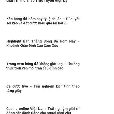
Giải Trí Thể Thao Trực Tuyến Hiện Đại
Kèo bóng đá hôm nay tỷ lệ chuẩn – Bí quyết
soi kèo và đặt cược hiệu quả tại bet88
Highlight Bàn Thắng Bóng Đá Hôm Nay –
Khoảnh Khắc Đỉnh Cao Cảm Xúc
Trang xem bóng đá không giật lag – Thưởng
thức trọn vẹn mọi trận cầu đỉnh cao
Cá cược live – Trải nghiệm kịch tính theo
từng giây
Casino online Việt Nam: Trải nghiệm giải trí
đẳng cấp dành riêng cho người chơi Việt