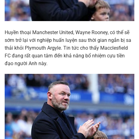
Huyền thoại Manchester United, Wayne Rooney, có thể sẽ
sớm trở lại với nghiệp huấn luyện sau thời gian ngắn bị sa
thải khỏi Plymouth Argyle. Tin tức cho thấy Macclesfield
FC đang rất quan tâm đến khả năng bổ nhiệm cựu tiền
đạo người Anh này.