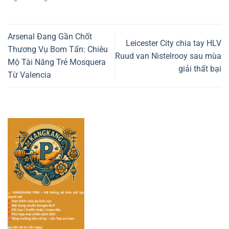
Arsenal Đang Gần Chốt
Leicester City chia tay HLV
Thương Vụ Bom Tấn: Chiêu
Ruud van Nistelrooy sau mùa
Mộ Tài Năng Trẻ Mosquera
giải thất bại
Từ Valencia