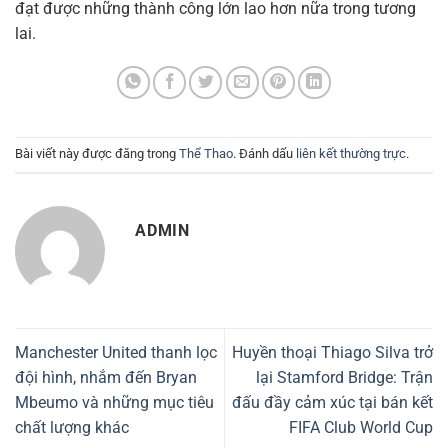
đạt được những thành công lớn lao hơn nữa trong tương
lai.
Bài viết này được đăng trong
Thể Thao
. Đánh dấu
liên kết thường trực
.
ADMIN
Manchester United thanh lọc
Huyền thoại Thiago Silva trở
đội hình, nhắm đến Bryan
lại Stamford Bridge: Trận
Mbeumo và những mục tiêu
đấu đầy cảm xúc tại bán kết
chất lượng khác
FIFA Club World Cup