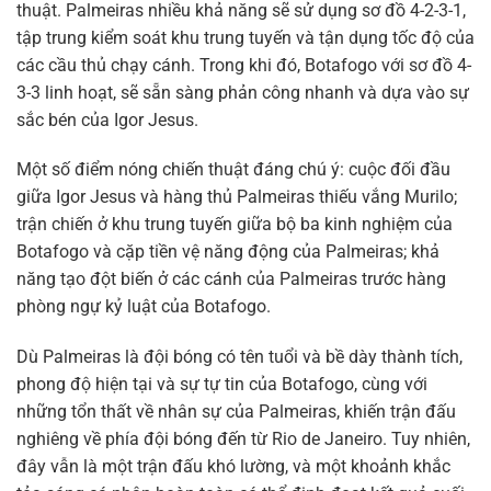
thuật. Palmeiras nhiều khả năng sẽ sử dụng sơ đồ 4-2-3-1,
tập trung kiểm soát khu trung tuyến và tận dụng tốc độ của
các cầu thủ chạy cánh. Trong khi đó, Botafogo với sơ đồ 4-
3-3 linh hoạt, sẽ sẵn sàng phản công nhanh và dựa vào sự
sắc bén của Igor Jesus.
Một số điểm nóng chiến thuật đáng chú ý: cuộc đối đầu
giữa Igor Jesus và hàng thủ Palmeiras thiếu vắng Murilo;
trận chiến ở khu trung tuyến giữa bộ ba kinh nghiệm của
Botafogo và cặp tiền vệ năng động của Palmeiras; khả
năng tạo đột biến ở các cánh của Palmeiras trước hàng
phòng ngự kỷ luật của Botafogo.
Dù Palmeiras là đội bóng có tên tuổi và bề dày thành tích,
phong độ hiện tại và sự tự tin của Botafogo, cùng với
những tổn thất về nhân sự của Palmeiras, khiến trận đấu
nghiêng về phía đội bóng đến từ Rio de Janeiro. Tuy nhiên,
đây vẫn là một trận đấu khó lường, và một khoảnh khắc