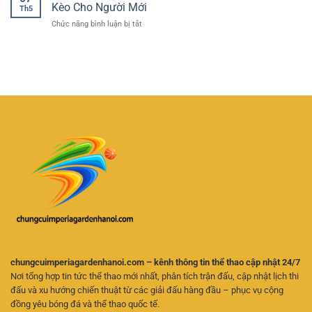
Đấu
Cách
Kèo Cho Người Mới
Giải
Th5
Bóng
Hiểu
Trí
ở
Chức năng bình luận bị tắt
Đá
Tỷ
Linh
Cá
Hôm
Lệ
Hoạt
Cược
Nay
Và
Futsal
–
Chọn
Trực
Cách
Kèo
Tuyến
Theo
Hiệu
–
Dõi
Quả
Kinh
Trận
Nghiệm
Đấu
Chọn
Và
Kèo
Phân
Cho
Tích
Người
Kèo
Mới
Online
Hiệu
Quả
chungcuimperiagardenhanoi.com – kênh thông tin thể thao cập nhật 24/7
Nơi tổng hợp tin tức thể thao mới nhất, phân tích trận đấu, cập nhật lịch thi
đấu và xu hướng chiến thuật từ các giải đấu hàng đầu – phục vụ cộng
đồng yêu bóng đá và thể thao quốc tế.