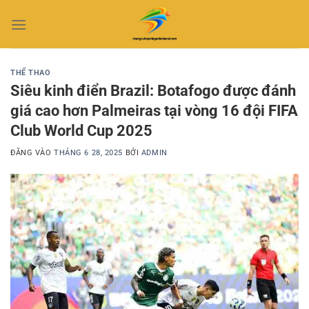
Bỏ
qua
nội
dung
THỂ THAO
Siêu kinh điển Brazil: Botafogo được đánh
giá cao hơn Palmeiras tại vòng 16 đội FIFA
Club World Cup 2025
ĐĂNG VÀO
THÁNG 6 28, 2025
BỞI
ADMIN