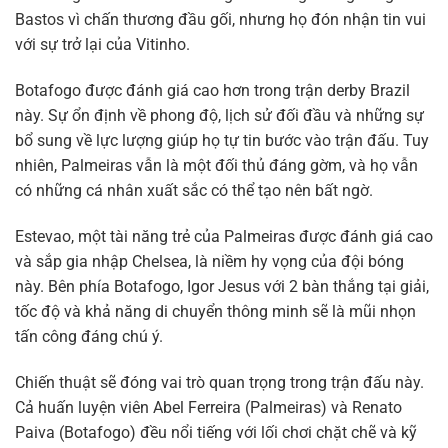
Bastos vì chấn thương đầu gối, nhưng họ đón nhận tin vui
với sự trở lại của Vitinho.
Botafogo được đánh giá cao hơn trong trận derby Brazil
này. Sự ổn định về phong độ, lịch sử đối đầu và những sự
bổ sung về lực lượng giúp họ tự tin bước vào trận đấu. Tuy
nhiên, Palmeiras vẫn là một đối thủ đáng gờm, và họ vẫn
có những cá nhân xuất sắc có thể tạo nên bất ngờ.
Estevao, một tài năng trẻ của Palmeiras được đánh giá cao
và sắp gia nhập Chelsea, là niềm hy vọng của đội bóng
này. Bên phía Botafogo, Igor Jesus với 2 bàn thắng tại giải,
tốc độ và khả năng di chuyển thông minh sẽ là mũi nhọn
tấn công đáng chú ý.
Chiến thuật sẽ đóng vai trò quan trọng trong trận đấu này.
Cả huấn luyện viên Abel Ferreira (Palmeiras) và Renato
Paiva (Botafogo) đều nổi tiếng với lối chơi chặt chẽ và kỹ