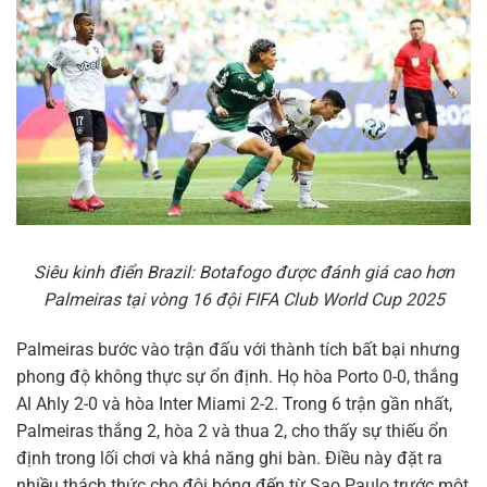
Siêu kinh điển Brazil: Botafogo được đánh giá cao hơn
Palmeiras tại vòng 16 đội FIFA Club World Cup 2025
Palmeiras bước vào trận đấu với thành tích bất bại nhưng
phong độ không thực sự ổn định. Họ hòa Porto 0-0, thắng
Al Ahly 2-0 và hòa Inter Miami 2-2. Trong 6 trận gần nhất,
Palmeiras thắng 2, hòa 2 và thua 2, cho thấy sự thiếu ổn
định trong lối chơi và khả năng ghi bàn. Điều này đặt ra
nhiều thách thức cho đội bóng đến từ Sao Paulo trước một