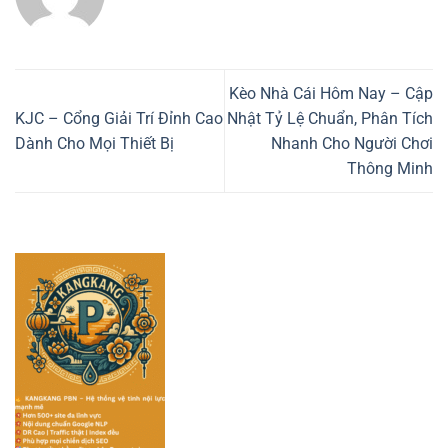
Kèo Nhà Cái Hôm Nay – Cập
KJC – Cổng Giải Trí Đỉnh Cao
Nhật Tỷ Lệ Chuẩn, Phân Tích
Dành Cho Mọi Thiết Bị
Nhanh Cho Người Chơi
Thông Minh