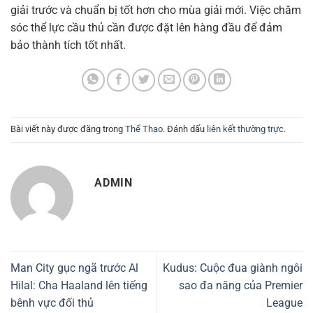
giải trước và chuẩn bị tốt hơn cho mùa giải mới. Việc chăm
sóc thể lực cầu thủ cần được đặt lên hàng đầu để đảm
bảo thành tích tốt nhất.
Bài viết này được đăng trong
Thể Thao
. Đánh dấu
liên kết thường trực
.
ADMIN
Man City gục ngã trước Al
Kudus: Cuộc đua giành ngôi
Hilal: Cha Haaland lên tiếng
sao đa năng của Premier
bênh vực đối thủ
League