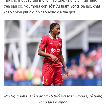
hào cho một cầu thủ mới chỉ 16 tuổi. Không chỉ tài năng
trên sân cỏ, Ngumoha còn sở hữu tham vọng lớn lao, khát
khao chinh phục đỉnh cao bóng đá thế giới.
Rio Ngumoha: Thần đồng 16 tuổi với tham vọng Quả bóng
Vàng tại Liverpool