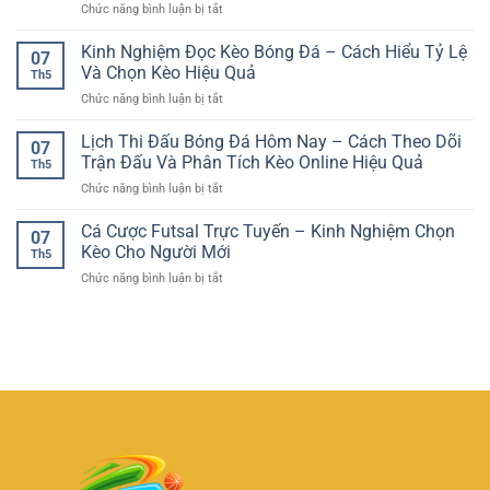
ở
Chức năng bình luận bị tắt
Xỉu
Nghiệm
Nền
Bóng
Giải
Tảng
Kinh Nghiệm Đọc Kèo Bóng Đá – Cách Hiểu Tỷ Lệ
Đá
Trí
07
Chơi
–
Và Chọn Kèo Hiệu Quả
Ổn
Th5
Game
Hướng
Định
ở
Chức năng bình luận bị tắt
Online
Dẫn
Cho
Kinh
Tiện
Phân
Người
Nghiệm
Lịch Thi Đấu Bóng Đá Hôm Nay – Cách Theo Dõi
Lợi
Tích
07
Chơi
Đọc
–
Trận Đấu Và Phân Tích Kèo Online Hiệu Quả
Tổng
Việt
Th5
Kèo
GG88
Bàn
ở
Chức năng bình luận bị tắt
Bóng
Và
Thắng
Lịch
Đá
Trải
Hiệu
Thi
Cá Cược Futsal Trực Tuyến – Kinh Nghiệm Chọn
–
Nghiệm
07
Quả
Đấu
Cách
Kèo Cho Người Mới
Giải
Th5
Bóng
Hiểu
Trí
ở
Chức năng bình luận bị tắt
Đá
Tỷ
Linh
Cá
Hôm
Lệ
Hoạt
Cược
Nay
Và
Futsal
–
Chọn
Trực
Cách
Kèo
Tuyến
Theo
Hiệu
–
Dõi
Quả
Kinh
Trận
Nghiệm
Đấu
Chọn
Và
Kèo
Phân
Cho
Tích