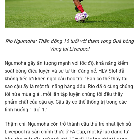
Rio Ngumoha: Thần đồng 16 tuổi với tham vọng Quả bóng
Vàng tại Liverpool
Ngumoha gây ấn tượng mạnh với tốc độ, khả năng kiểm
soát bóng điêu luyện và sự tự tin đáng nể. HLV Slot đã
không tiếc lời khen ngợi cậu học trò: “Bạn có thể thấy tại
sao cậu ấy là một tài năng hàng đầu. Rio đã ở cùng chúng
tôi nửa mùa giải, mỗi lần tập luyện chúng tôi đều thấy
phẩm chất của cậu ấy. Cậu ấy có thể thống trị trong các
tình huống 1 đối 1.”
Thậm chí, Ngumoha còn trở thành cầu thủ trẻ nhất lịch sử
Liverpool ra sân chính thức ở FA Cup, một kỷ lục đáng tự