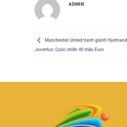
ADMIN
Manchester United tranh giành Hjulmand
Juventus: Cuộc chiến 40 triệu Euro