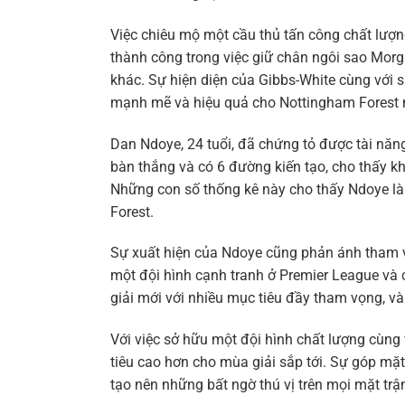
Việc chiêu mộ một cầu thủ tấn công chất lượn
thành công trong việc giữ chân ngôi sao Morga
khác. Sự hiện diện của Gibbs-White cùng với
mạnh mẽ và hiệu quả cho Nottingham Forest m
Dan Ndoye, 24 tuổi, đã chứng tỏ được tài năn
bàn thắng và có 6 đường kiến tạo, cho thấy k
Những con số thống kê này cho thấy Ndoye là
Forest.
Sự xuất hiện của Ndoye cũng phản ánh tham v
một đội hình cạnh tranh ở Premier League và
giải mới với nhiều mục tiêu đầy tham vọng, v
Với việc sở hữu một đội hình chất lượng cùng
tiêu cao hơn cho mùa giải sắp tới. Sự góp mặ
tạo nên những bất ngờ thú vị trên mọi mặt trậ