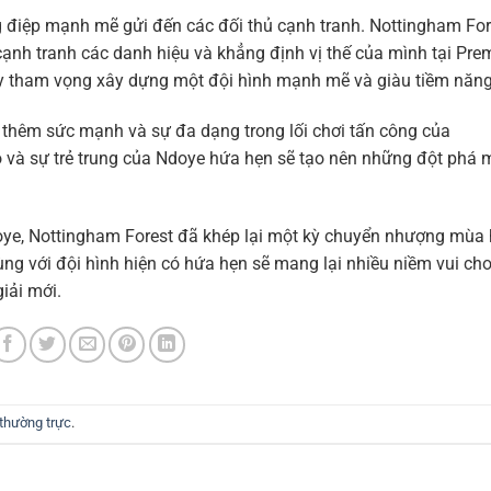
điệp mạnh mẽ gửi đến các đối thủ cạnh tranh. Nottingham For
ạnh tranh các danh hiệu và khẳng định vị thế của mình tại Pre
y tham vọng xây dựng một đội hình mạnh mẽ và giàu tiềm năng
thêm sức mạnh và sự đa dạng trong lối chơi tấn công của
o và sự trẻ trung của Ndoye hứa hẹn sẽ tạo nên những đột phá 
oye, Nottingham Forest đã khép lại một kỳ chuyển nhượng mùa 
ng với đội hình hiện có hứa hẹn sẽ mang lại nhiều niềm vui ch
iải mới.
 thường trực
.