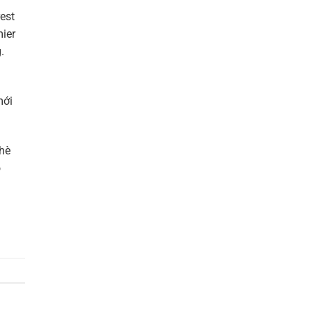
Quả
–
Cá
est
Cách
Cược
Theo
Futsal
mier
Dõi
Trực
.
Trận
Tuyến
Đấu
–
Và
Kinh
Phân
Nghiệm
mới
Tích
Chọn
Kèo
Kèo
Online
Cho
Hiệu
Người
Quả
Mới
hè
o