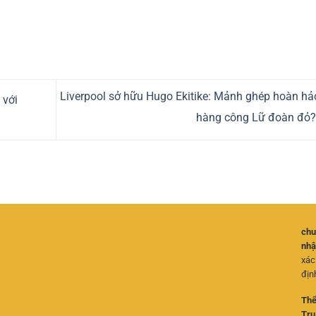
Liverpool sở hữu Hugo Ekitike: Mảnh ghép hoàn hả
 với
hàng công Lữ đoàn đỏ
chu
nhậ
xác
địn
Thể
Trụ