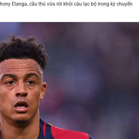
ny Elanga, cầu thủ vừa rời khỏi câu lạc bộ trong kỳ chuyển