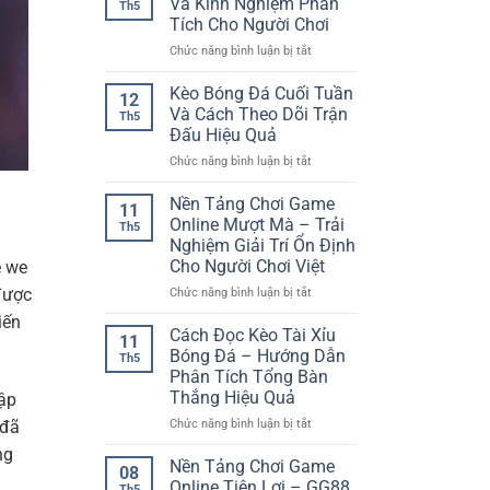
Và Kinh Nghiệm Phân
Th5
Trận
trí
Tích Cho Người Chơi
Đấu
online
Nhanh
ở
Chức năng bình luận bị tắt
cho
Và
Soi
người
Chuẩn
Kèo
mới
Kèo Bóng Đá Cuối Tuần
12
Serie
–
Và Cách Theo Dõi Trận
Th5
A
Lựa
Đấu Hiệu Quả
Online
chọn
ở
Chức năng bình luận bị tắt
Và
dễ
Kèo
Kinh
tiếp
Bóng
Nghiệm
cận
Nền Tảng Chơi Game
11
Đá
Phân
và
Online Mượt Mà – Trải
Th5
Cuối
Tích
an
Nghiệm Giải Trí Ổn Định
Tuần
Cho
toàn
Cho Người Chơi Việt
e we
Và
Người
Cách
Chơi
ở
được
Chức năng bình luận bị tắt
Theo
Nền
iến
Dõi
Tảng
Cách Đọc Kèo Tài Xỉu
11
Trận
Chơi
Bóng Đá – Hướng Dẫn
Th5
Đấu
Game
Phân Tích Tổng Bàn
Hiệu
Online
Thắng Hiệu Quả
ập
Quả
Mượt
Mà
ở
Chức năng bình luận bị tắt
 đã
–
Cách
ng
Trải
Đọc
Nền Tảng Chơi Game
08
Nghiệm
Kèo
Online Tiện Lợi – GG88
Th5