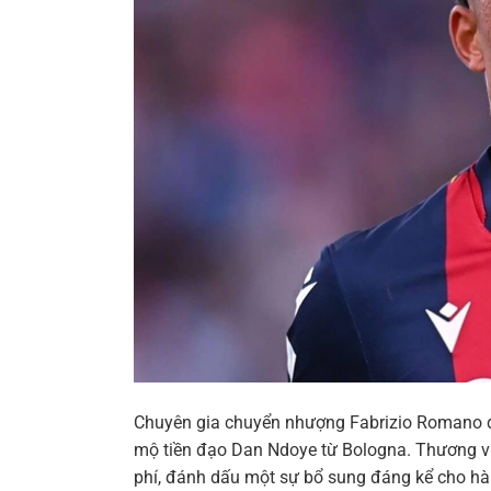
Chuyên gia chuyển nhượng Fabrizio Romano đã
mộ tiền đạo Dan Ndoye từ Bologna. Thương vụ 
phí, đánh dấu một sự bổ sung đáng kể cho h