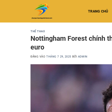
Bỏ
qua
TRANG CHỦ
nội
dung
THỂ THAO
Nottingham Forest chính t
euro
ĐĂNG VÀO
THÁNG 7 29, 2025
BỞI
ADMIN