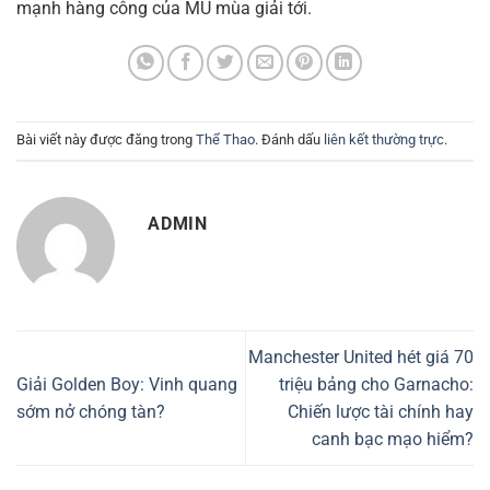
mạnh hàng công của MU mùa giải tới.
Bài viết này được đăng trong
Thể Thao
. Đánh dấu
liên kết thường trực
.
ADMIN
Manchester United hét giá 70
Giải Golden Boy: Vinh quang
triệu bảng cho Garnacho:
sớm nở chóng tàn?
Chiến lược tài chính hay
canh bạc mạo hiểm?