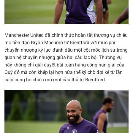
Manchester United đã chính thức hoàn tất thương vụ chiêu
mộ tiền đạo Bryan Mbeumo từ Brentford với mức phí
chuyển nhượng kỷ lục, đánh dấu một cột mốc lịch sử trong
quan hệ chuyển nhượng giữa hai câu lạc bộ. Thương vụ
này không chỉ giải quyết bài toán hàng công nan giải của
Quỷ đỏ mà còn khép lại hơn nửa thế kỷ chờ đợi kể từ lần
cuối cùng họ chiêu mộ một cầu thủ từ Brentford.