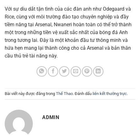
Với sự dìu dắt tận tình của các đàn anh như Odegaard và
Rice, cùng với môi trường đào tạo chuyên nghiệp và đầy
tiềm năng tại Arsenal, Nwaneri hoàn toàn có thể trở thành
một trong những tiền vệ xuất sắc nhất của bóng đá Anh
trong tương lai. Đây là một khoản đầu tư thông minh và
hứa hẹn mang lại thành công cho cả Arsenal và bản thân
cầu thủ trẻ tài năng này.
Bài viết này được đăng trong
Thể Thao
. Đánh dấu
liên kết thường trực
.
ADMIN