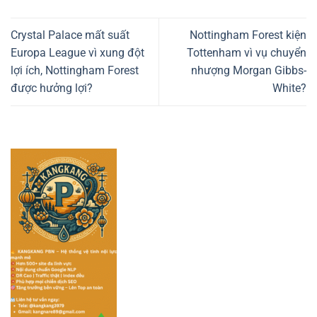
Crystal Palace mất suất
Nottingham Forest kiện
Europa League vì xung đột
Tottenham vì vụ chuyển
lợi ích, Nottingham Forest
nhượng Morgan Gibbs-
được hưởng lợi?
White?