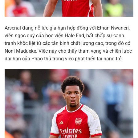
Arsenal đang nỗ lực gia hạn hợp đồng với Ethan Nwaneri,
viên ngọc quý của học viện Hale End, bất chấp sự cạnh
tranh khốc liệt từ các tân binh chất lượng cao, trong đó có
Noni Madueke. Việc này cho thấy tham vọng và chiến lược
dài hạn của Pháo thủ trong việc phát triển tài năng trẻ.