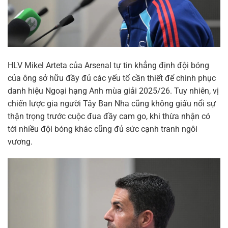
HLV Mikel Arteta của Arsenal tự tin khẳng định đội bóng
của ông sở hữu đầy đủ các yếu tố cần thiết để chinh phục
danh hiệu Ngoại hạng Anh mùa giải 2025/26. Tuy nhiên, vị
chiến lược gia người Tây Ban Nha cũng không giấu nổi sự
thận trọng trước cuộc đua đầy cam go, khi thừa nhận có
tới nhiều đội bóng khác cũng đủ sức cạnh tranh ngôi
vương.