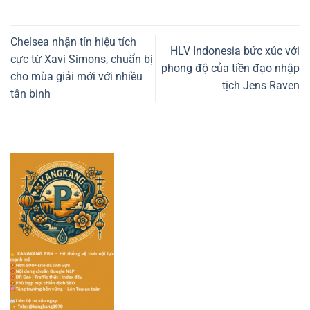
Chelsea nhận tín hiệu tích
HLV Indonesia bức xúc với
cực từ Xavi Simons, chuẩn bị
phong độ của tiền đạo nhập
cho mùa giải mới với nhiều
tịch Jens Raven
tân binh