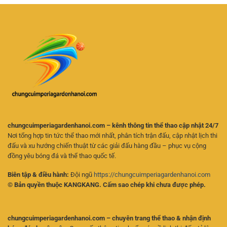
–
Dõi
Quả
Kinh
Trận
Nghiệm
Đấu
Chọn
Và
Kèo
Phân
Cho
Tích
Người
Kèo
Mới
Online
Hiệu
Quả
chungcuimperiagardenhanoi.com – kênh thông tin thể thao cập nhật 24/7
Nơi tổng hợp tin tức thể thao mới nhất, phân tích trận đấu, cập nhật lịch thi
đấu và xu hướng chiến thuật từ các giải đấu hàng đầu – phục vụ cộng
đồng yêu bóng đá và thể thao quốc tế.
Biên tập & điều hành:
Đội ngũ
https://chungcuimperiagardenhanoi.com
© Bản quyền thuộc KANGKANG. Cấm sao chép khi chưa được phép.
chungcuimperiagardenhanoi.com – chuyên trang thể thao & nhận định