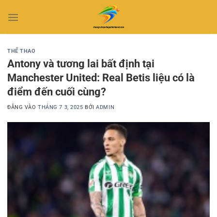
Bỏ
qua
nội
dung
THỂ THAO
Antony và tương lai bất định tại
Manchester United: Real Betis liệu có là
điểm đến cuối cùng?
ĐĂNG VÀO
THÁNG 7 3, 2025
BỞI
ADMIN