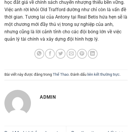
học đắt giá về chính sách chuyển nhượng thiếu bền vững.
Việc anh rời khỏi Old Trafford dường như chỉ còn là vấn đề
thời gian. Tương lai của Antony tại Real Betis hứa hẹn sẽ là
một chương mới đầy thú vị trong sự nghiệp của anh,
nhưng cũng là lời cảnh tỉnh cho các đội bóng lớn về việc
quản lý tài chính và xây dựng đội hình hợp lý.
Bài viết này được đăng trong
Thể Thao
. Đánh dấu
liên kết thường trực
.
ADMIN