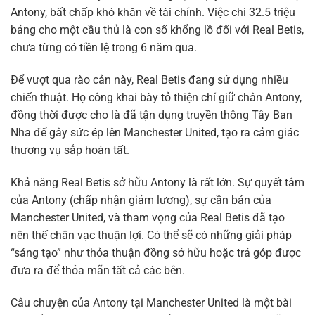
Antony, bất chấp khó khăn về tài chính. Việc chi 32.5 triệu
bảng cho một cầu thủ là con số khổng lồ đối với Real Betis,
chưa từng có tiền lệ trong 6 năm qua.
Để vượt qua rào cản này, Real Betis đang sử dụng nhiều
chiến thuật. Họ công khai bày tỏ thiện chí giữ chân Antony,
đồng thời được cho là đã tận dụng truyền thông Tây Ban
Nha để gây sức ép lên Manchester United, tạo ra cảm giác
thương vụ sắp hoàn tất.
Khả năng Real Betis sở hữu Antony là rất lớn. Sự quyết tâm
của Antony (chấp nhận giảm lương), sự cần bán của
Manchester United, và tham vọng của Real Betis đã tạo
nên thế chân vạc thuận lợi. Có thể sẽ có những giải pháp
“sáng tạo” như thỏa thuận đồng sở hữu hoặc trả góp được
đưa ra để thỏa mãn tất cả các bên.
Câu chuyện của Antony tại Manchester United là một bài