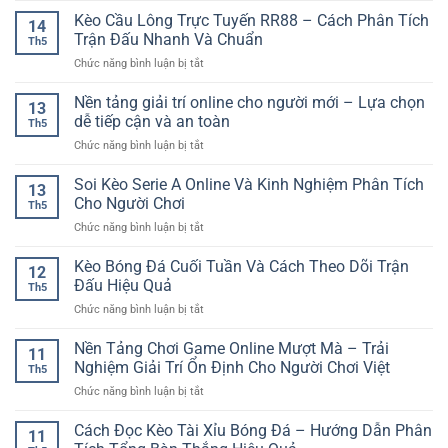
–
Trận
game
Kèo Cầu Lông Trực Tuyến RR88 – Cách Phân Tích
Cách
Đấu
14
trực
Chơi
Trận Đấu Nhanh Và Chuẩn
Trước
Th5
tuyến
Thông
Khi
ở
Chức năng bình luận bị tắt
tốc
Minh
Đặt
Kèo
độ
Cho
Cược
Cầu
Nền tảng giải trí online cho người mới – Lựa chọn
nhanh
Người
13
Lông
–
dễ tiếp cận và an toàn
Mới
Th5
Trực
Trải
ở
Chức năng bình luận bị tắt
Tuyến
nghiệm
Nền
RR88
mượt
tảng
Soi Kèo Serie A Online Và Kinh Nghiệm Phân Tích
–
mà
13
giải
Cách
Cho Người Chơi
cho
Th5
trí
Phân
người
ở
Chức năng bình luận bị tắt
online
Tích
chơi
Soi
cho
Trận
hiện
Kèo
Kèo Bóng Đá Cuối Tuần Và Cách Theo Dõi Trận
người
Đấu
12
đại
Serie
mới
Đấu Hiệu Quả
Nhanh
Th5
A
–
Và
ở
Chức năng bình luận bị tắt
Online
Lựa
Chuẩn
Kèo
Và
chọn
Bóng
Nền Tảng Chơi Game Online Mượt Mà – Trải
Kinh
dễ
11
Đá
Nghiệm
Nghiệm Giải Trí Ổn Định Cho Người Chơi Việt
tiếp
Th5
Cuối
Phân
cận
ở
Chức năng bình luận bị tắt
Tuần
Tích
và
Nền
Và
Cho
an
Tảng
Cách Đọc Kèo Tài Xỉu Bóng Đá – Hướng Dẫn Phân
Cách
Người
11
toàn
Chơi
Theo
Chơi