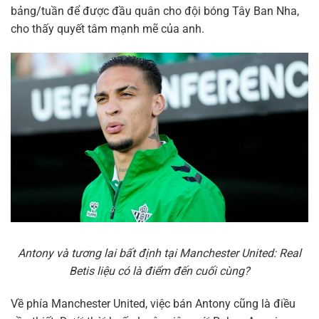
bảng/tuần để được đầu quân cho đội bóng Tây Ban Nha,
cho thấy quyết tâm mạnh mẽ của anh.
Antony và tương lai bất định tại Manchester United: Real
Betis liệu có là điểm đến cuối cùng?
Về phía Manchester United, việc bán Antony cũng là điều