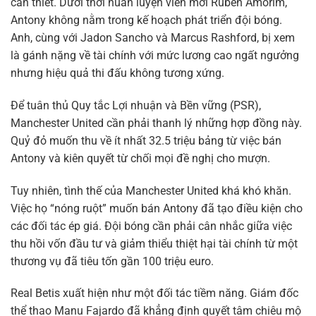
cần thiết. Dưới thời huấn luyện viên mới Ruben Amorim,
Antony không nằm trong kế hoạch phát triển đội bóng.
Anh, cùng với Jadon Sancho và Marcus Rashford, bị xem
là gánh nặng về tài chính với mức lương cao ngất ngưởng
nhưng hiệu quả thi đấu không tương xứng.
Để tuân thủ Quy tắc Lợi nhuận và Bền vững (PSR),
Manchester United cần phải thanh lý những hợp đồng này.
Quỷ đỏ muốn thu về ít nhất 32.5 triệu bảng từ việc bán
Antony và kiên quyết từ chối mọi đề nghị cho mượn.
Tuy nhiên, tình thế của Manchester United khá khó khăn.
Việc họ “nóng ruột” muốn bán Antony đã tạo điều kiện cho
các đối tác ép giá. Đội bóng cần phải cân nhắc giữa việc
thu hồi vốn đầu tư và giảm thiểu thiệt hại tài chính từ một
thương vụ đã tiêu tốn gần 100 triệu euro.
Real Betis xuất hiện như một đối tác tiềm năng. Giám đốc
thể thao Manu Fajardo đã khẳng định quyết tâm chiêu mộ